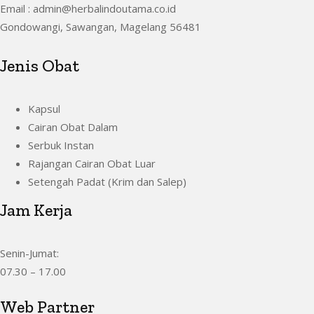
Email : admin@herbalindoutama.co.id
Gondowangi, Sawangan, Magelang 56481
Jenis Obat
Kapsul
Cairan Obat Dalam
Serbuk Instan
Rajangan Cairan Obat Luar
Setengah Padat (Krim dan Salep)
Jam Kerja
Senin-Jumat:
07.30 – 17.00
Web Partner