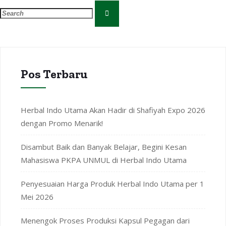
Pos Terbaru
Herbal Indo Utama Akan Hadir di Shafiyah Expo 2026
dengan Promo Menarik!
Disambut Baik dan Banyak Belajar, Begini Kesan
Mahasiswa PKPA UNMUL di Herbal Indo Utama
Penyesuaian Harga Produk Herbal Indo Utama per 1
Mei 2026
Menengok Proses Produksi Kapsul Pegagan dari