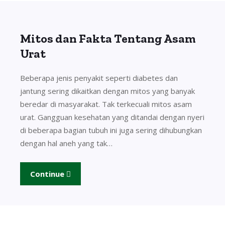
Mitos dan Fakta Tentang Asam
Urat
Beberapa jenis penyakit seperti diabetes dan
jantung sering dikaitkan dengan mitos yang banyak
beredar di masyarakat. Tak terkecuali mitos asam
urat. Gangguan kesehatan yang ditandai dengan nyeri
di beberapa bagian tubuh ini juga sering dihubungkan
dengan hal aneh yang tak…
Continue