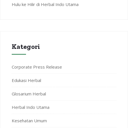
Hulu ke Hilir di Herbal Indo Utama
Kategori
Corporate Press Release
Edukasi Herbal
Glosarium Herbal
Herbal Indo Utama
Kesehatan Umum