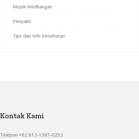
Mojok Wedhangan
Penyakit
Tips dan Info Kesehatan
Kontak Kami
Telepon +62 812-1367-0232