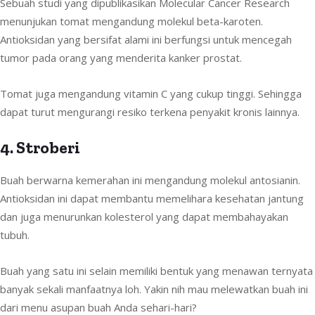
Sebuah studi yang dipublikasikan Molecular Cancer Research
menunjukan tomat mengandung molekul beta-karoten.
Antioksidan yang bersifat alami ini berfungsi untuk mencegah
tumor pada orang yang menderita kanker prostat.
Tomat juga mengandung vitamin C yang cukup tinggi. Sehingga
dapat turut mengurangi resiko terkena penyakit kronis lainnya.
4. Stroberi
Buah berwarna kemerahan ini mengandung molekul antosianin.
Antioksidan ini dapat membantu memelihara kesehatan jantung
dan juga menurunkan kolesterol yang dapat membahayakan
tubuh.
Buah yang satu ini selain memiliki bentuk yang menawan ternyata
banyak sekali manfaatnya loh. Yakin nih mau melewatkan buah ini
dari menu asupan buah Anda sehari-hari?