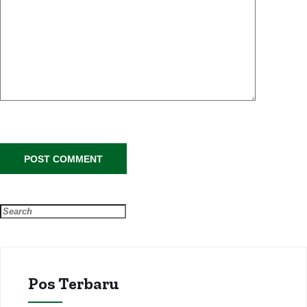
Pos Terbaru