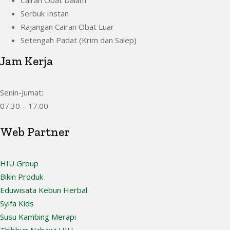
Cairan Obat Dalam
Serbuk Instan
Rajangan Cairan Obat Luar
Setengah Padat (Krim dan Salep)
Jam Kerja
Senin-Jumat:
07.30 – 17.00
Web Partner
HIU Group
Bikin Produk
Eduwisata Kebun Herbal
Syifa Kids
Susu Kambing Merapi