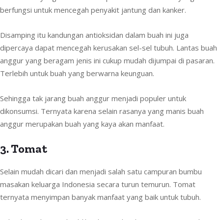
berfungsi untuk mencegah penyakit jantung dan kanker.
Disamping itu kandungan antioksidan dalam buah ini juga
dipercaya dapat mencegah kerusakan sel-sel tubuh. Lantas buah
anggur yang beragam jenis ini cukup mudah dijumpai di pasaran.
Terlebih untuk buah yang berwarna keunguan.
Sehingga tak jarang buah anggur menjadi populer untuk
dikonsumsi. Ternyata karena selain rasanya yang manis buah
anggur merupakan buah yang kaya akan manfaat.
3. Tomat
Selain mudah dicari dan menjadi salah satu campuran bumbu
masakan keluarga Indonesia secara turun temurun. Tomat
ternyata menyimpan banyak manfaat yang baik untuk tubuh.