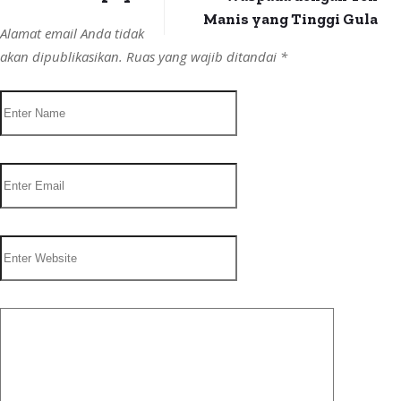
Manis yang Tinggi Gula
Alamat email Anda tidak
akan dipublikasikan.
Ruas yang wajib ditandai
*