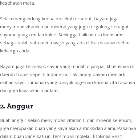
kesehatan mata.
Selain mengandung kedua molekul tersebut, bayam juga
menyimpan vitamin dan mineral yang juga tergolong sebagai
sayuran yang rendah kalori. Sehingga baik untuk dikonsumsi
sebagai salah satu menu wajib yang ada di list makanan sehat
keluarga anda.
Bayam juga termasuk sayur yang mudah dijumpai, khususnya di
daerah tropis seperti Indonesia. Tak jarang bayam menjadi
olahan sayur rumahan yang banyak digemari karena cita rasanya
dan juga kaya akan manfaat.
2. Anggur
Buah anggur selain menyimpan vitamin C dan mineral selenium,
juga merupakan buah yang kaya akan antioksidan alami. Pasalnya
dalam buah yang satu ini tersimpan molekul fitokimia yang