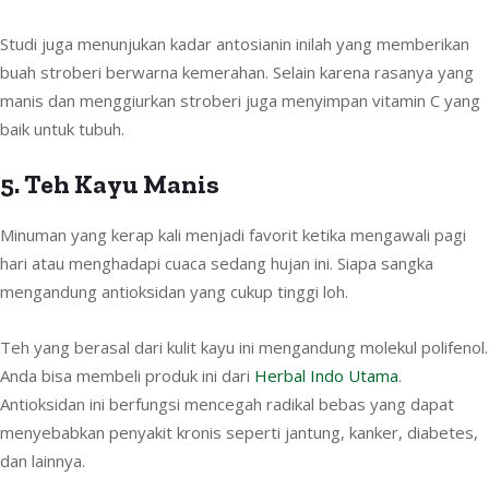
Studi juga menunjukan kadar antosianin inilah yang memberikan
buah stroberi berwarna kemerahan. Selain karena rasanya yang
manis dan menggiurkan stroberi juga menyimpan vitamin C yang
baik untuk tubuh.
5. Teh Kayu Manis
Minuman yang kerap kali menjadi favorit ketika mengawali pagi
hari atau menghadapi cuaca sedang hujan ini. Siapa sangka
mengandung antioksidan yang cukup tinggi loh.
Teh yang berasal dari kulit kayu ini mengandung molekul polifenol.
Anda bisa membeli produk ini dari
Herbal Indo Utama
.
Antioksidan ini berfungsi mencegah radikal bebas yang dapat
menyebabkan penyakit kronis seperti jantung, kanker, diabetes,
dan lainnya.