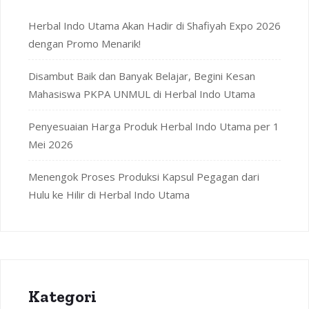
Herbal Indo Utama Akan Hadir di Shafiyah Expo 2026
dengan Promo Menarik!
Disambut Baik dan Banyak Belajar, Begini Kesan
Mahasiswa PKPA UNMUL di Herbal Indo Utama
Penyesuaian Harga Produk Herbal Indo Utama per 1
Mei 2026
Menengok Proses Produksi Kapsul Pegagan dari
Hulu ke Hilir di Herbal Indo Utama
Kategori