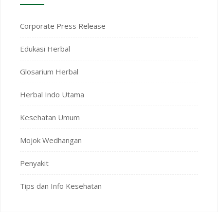
Corporate Press Release
Edukasi Herbal
Glosarium Herbal
Herbal Indo Utama
Kesehatan Umum
Mojok Wedhangan
Penyakit
Tips dan Info Kesehatan