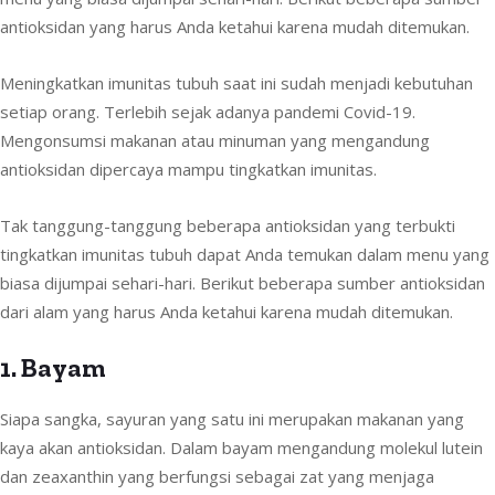
antioksidan yang harus Anda ketahui karena mudah ditemukan.
Meningkatkan imunitas tubuh saat ini sudah menjadi kebutuhan
setiap orang. Terlebih sejak adanya pandemi Covid-19.
Mengonsumsi makanan atau minuman yang mengandung
antioksidan dipercaya mampu tingkatkan imunitas.
Tak tanggung-tanggung beberapa antioksidan yang terbukti
tingkatkan imunitas tubuh dapat Anda temukan dalam menu yang
biasa dijumpai sehari-hari. Berikut beberapa sumber antioksidan
dari alam yang harus Anda ketahui karena mudah ditemukan.
1
. Bayam
Siapa sangka, sayuran yang satu ini merupakan makanan yang
kaya akan antioksidan. Dalam bayam mengandung molekul lutein
dan zeaxanthin yang berfungsi sebagai zat yang menjaga