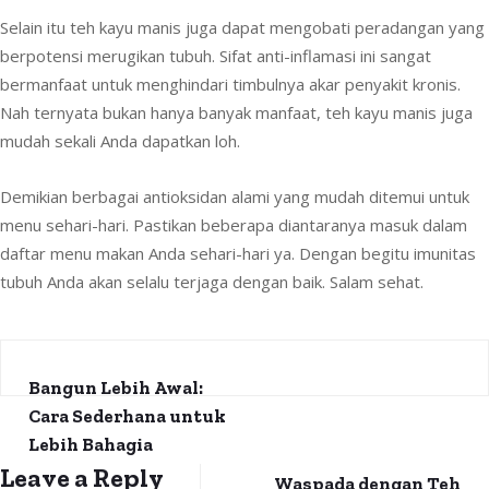
Selain itu teh kayu manis juga dapat mengobati peradangan yang
berpotensi merugikan tubuh. Sifat anti-inflamasi ini sangat
bermanfaat untuk menghindari timbulnya akar penyakit kronis.
Nah ternyata bukan hanya banyak manfaat, teh kayu manis juga
mudah sekali Anda dapatkan loh.
Demikian berbagai antioksidan alami yang mudah ditemui untuk
menu sehari-hari. Pastikan beberapa diantaranya masuk dalam
daftar menu makan Anda sehari-hari ya. Dengan begitu imunitas
tubuh Anda akan selalu terjaga dengan baik. Salam sehat.
Bangun Lebih Awal:
Cara Sederhana untuk
Lebih Bahagia
Leave a Reply
Waspada dengan Teh