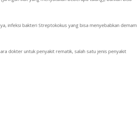
alnya, infeksi bakteri Streptokokus yang bisa menyebabkan demam
ara dokter untuk penyakit rematik, salah satu jenis penyakit