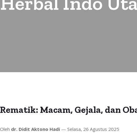
Herbal Indo Ut
Rematik: Macam, Gejala, dan Ob
Oleh
dr. Didit Aktono Hadi
— Selasa, 26 Agustus 2025