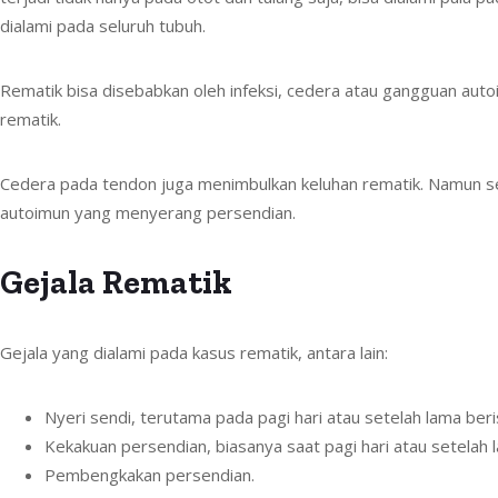
dialami pada seluruh tubuh.
Rematik bisa disebabkan oleh infeksi, cedera atau gangguan autoi
rematik.
Cedera pada tendon juga menimbulkan keluhan rematik. Namun se
autoimun yang menyerang persendian.
Gejala Rematik
Gejala yang dialami pada kasus rematik, antara lain:
Nyeri sendi, terutama pada pagi hari atau setelah lama beris
Kekakuan persendian, biasanya saat pagi hari atau setelah l
Pembengkakan persendian.