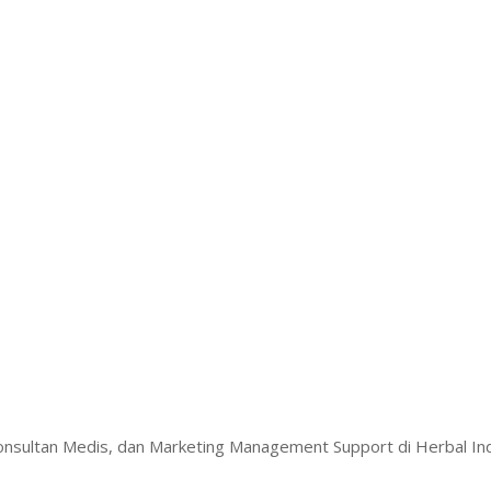
Konsultan Medis, dan Marketing Management Support di Herbal I