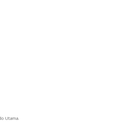
ndo Utama.