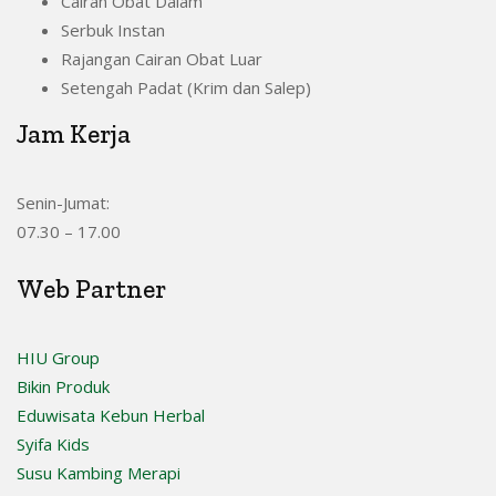
Cairan Obat Dalam
Serbuk Instan
Rajangan Cairan Obat Luar
Setengah Padat (Krim dan Salep)
Jam Kerja
Senin-Jumat:
07.30 – 17.00
Web Partner
HIU Group
Bikin Produk
Eduwisata Kebun Herbal
Syifa Kids
Susu Kambing Merapi