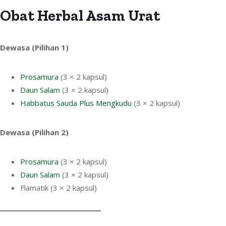
Obat Herbal Asam Urat
Dewasa (Pilihan 1)
Prosamura
(3 × 2 kapsul)
Daun Salam
(3 × 2 kapsul)
Habbatus Sauda Plus Mengkudu
(3 × 2 kapsul)
Dewasa (Pilihan 2)
Prosamura
(3 × 2 kapsul)
Daun Salam
(3 × 2 kapsul)
Flamatik (3 × 2 kapsul)