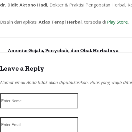
dr. Didit Aktono Hadi
, Dokter & Praktisi Pengobatan Herbal, 
Disalin dari aplikasi
Atlas Terapi Herbal
, tersedia di
Play Store
.
Anemia: Gejala, Penyebab, dan Obat Herbalnya
Leave a Reply
Alamat email Anda tidak akan dipublikasikan.
Ruas yang wajib dit