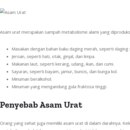
Asam urat merupakan sampah metabolisme alami yang diproduksi 
Masakan dengan bahan baku daging merah, seperti daging 
Jeroan, seperti hati, otak, ginjal, dan limpa.
Makanan laut, seperti kerang, udang, ikan, dan cumi.
Sayuran, seperti bayam, jamur, buncis, dan bunga kol.
Minuman beralkohol.
Minuman yang mengandung gula fruktosa tinggi.
Penyebab Asam Urat
Orang yang sehat juga memiliki asam urat di dalam darahnya. Kel