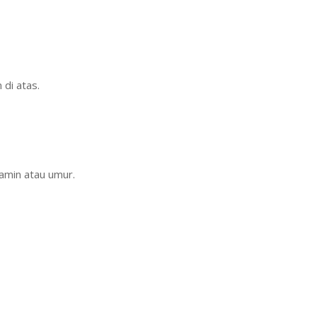
 di atas.
amin atau umur.