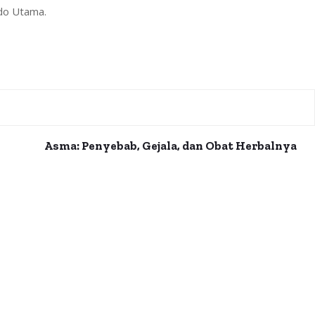
ndo Utama.
Asma: Penyebab, Gejala, dan Obat Herbalnya