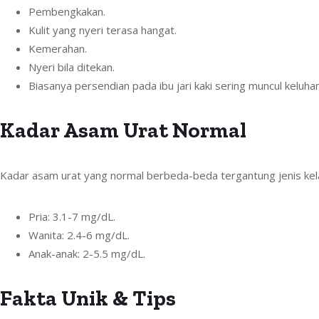
Pembengkakan.
Kulit yang nyeri terasa hangat.
Kemerahan.
Nyeri bila ditekan.
Biasanya persendian pada ibu jari kaki sering muncul keluhan
Kadar Asam Urat Normal
Kadar asam urat yang normal berbeda-beda tergantung jenis kel
Pria: 3.1-7 mg/dL.
Wanita: 2.4-6 mg/dL.
Anak-anak: 2-5.5 mg/dL.
Fakta Unik & Tips