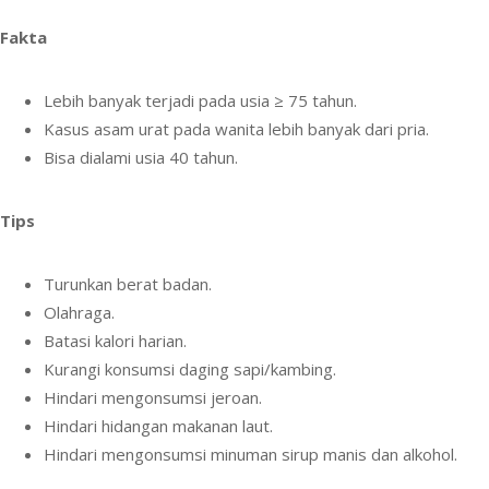
Fakta
Lebih banyak terjadi pada usia ≥ 75 tahun.
Kasus asam urat pada wanita lebih banyak dari pria.
Bisa dialami usia 40 tahun.
Tips
Turunkan berat badan.
Olahraga.
Batasi kalori harian.
Kurangi konsumsi daging sapi/kambing.
Hindari mengonsumsi jeroan.
Hindari hidangan makanan laut.
Hindari mengonsumsi minuman sirup manis dan alkohol.