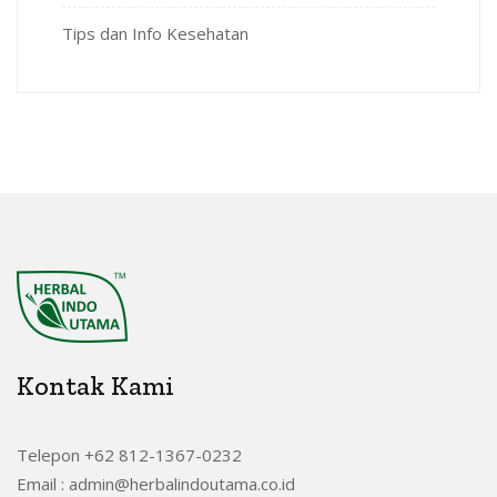
Tips dan Info Kesehatan
Kontak Kami
Telepon +62 812-1367-0232
Email : admin@herbalindoutama.co.id