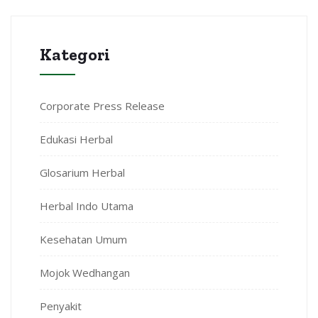
Kategori
Corporate Press Release
Edukasi Herbal
Glosarium Herbal
Herbal Indo Utama
Kesehatan Umum
Mojok Wedhangan
Penyakit