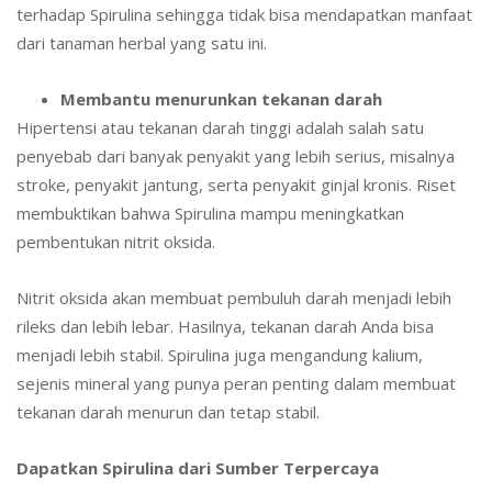
terhadap Spirulina sehingga tidak bisa mendapatkan manfaat
dari tanaman herbal yang satu ini.
Membantu menurunkan tekanan darah
Hipertensi atau tekanan darah tinggi adalah salah satu
penyebab dari banyak penyakit yang lebih serius, misalnya
stroke, penyakit jantung, serta penyakit ginjal kronis. Riset
membuktikan bahwa Spirulina mampu meningkatkan
pembentukan nitrit oksida.
Nitrit oksida akan membuat pembuluh darah menjadi lebih
rileks dan lebih lebar. Hasilnya, tekanan darah Anda bisa
menjadi lebih stabil. Spirulina juga mengandung kalium,
sejenis mineral yang punya peran penting dalam membuat
tekanan darah menurun dan tetap stabil.
Dapatkan Spirulina dari Sumber Terpercaya