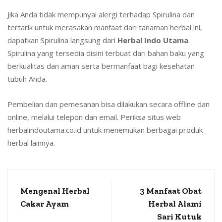
Jika Anda tidak mempunyai alergi terhadap Spirulina dan
tertarik untuk merasakan manfaat dari tanaman herbal ini,
dapatkan Spirulina langsung dari
Herbal Indo Utama
.
Spirulina yang tersedia disini terbuat dari bahan baku yang
berkualitas dan aman serta bermanfaat bagi kesehatan
tubuh Anda.
Pembelian dan pemesanan bisa dilakukan secara offline dan
online, melalui telepon dan email. Periksa situs web
herbalindoutama.co.id untuk menemukan berbagai produk
herbal lainnya.
Mengenal Herbal
3 Manfaat Obat
Cakar Ayam
Herbal Alami
Sari Kutuk