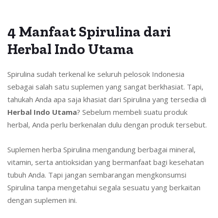
4 Manfaat Spirulina dari
Herbal Indo Utama
Spirulina sudah terkenal ke seluruh pelosok Indonesia
sebagai salah satu suplemen yang sangat berkhasiat. Tapi,
tahukah Anda apa saja khasiat dari Spirulina yang tersedia di
Herbal Indo Utama
? Sebelum membeli suatu produk
herbal, Anda perlu berkenalan dulu dengan produk tersebut.
Suplemen herba Spirulina mengandung berbagai mineral,
vitamin, serta antioksidan yang bermanfaat bagi kesehatan
tubuh Anda. Tapi jangan sembarangan mengkonsumsi
Spirulina tanpa mengetahui segala sesuatu yang berkaitan
dengan suplemen ini.