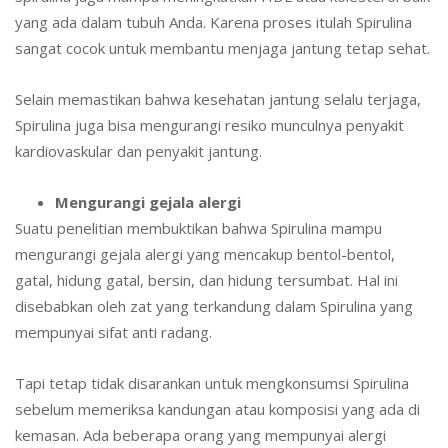
yang ada dalam tubuh Anda. Karena proses itulah Spirulina
sangat cocok untuk membantu menjaga jantung tetap sehat.
Selain memastikan bahwa kesehatan jantung selalu terjaga,
Spirulina juga bisa mengurangi resiko munculnya penyakit
kardiovaskular dan penyakit jantung.
Mengurangi gejala alergi
Suatu penelitian membuktikan bahwa Spirulina mampu
mengurangi gejala alergi yang mencakup bentol-bentol,
gatal, hidung gatal, bersin, dan hidung tersumbat. Hal ini
disebabkan oleh zat yang terkandung dalam Spirulina yang
mempunyai sifat anti radang.
Tapi tetap tidak disarankan untuk mengkonsumsi Spirulina
sebelum memeriksa kandungan atau komposisi yang ada di
kemasan. Ada beberapa orang yang mempunyai alergi