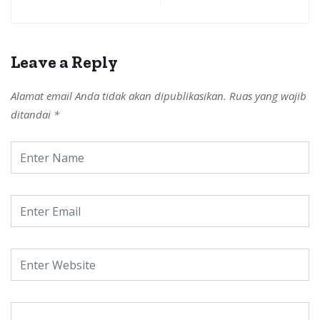
Leave a Reply
Alamat email Anda tidak akan dipublikasikan.
Ruas yang wajib
ditandai
*