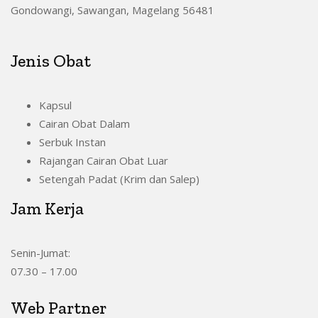
Gondowangi, Sawangan, Magelang 56481
Jenis Obat
Kapsul
Cairan Obat Dalam
Serbuk Instan
Rajangan Cairan Obat Luar
Setengah Padat (Krim dan Salep)
Jam Kerja
Senin-Jumat:
07.30 – 17.00
Web Partner