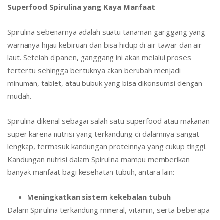
Superfood Spirulina yang Kaya Manfaat
Spirulina sebenarnya adalah suatu tanaman ganggang yang
warnanya hijau kebiruan dan bisa hidup di air tawar dan air
laut. Setelah dipanen, ganggang ini akan melalui proses
tertentu sehingga bentuknya akan berubah menjadi
minuman, tablet, atau bubuk yang bisa dikonsumsi dengan
mudah.
Spirulina dikenal sebagai salah satu superfood atau makanan
super karena nutrisi yang terkandung di dalamnya sangat
lengkap, termasuk kandungan proteinnya yang cukup tinggi.
Kandungan nutrisi dalam Spirulina mampu memberikan
banyak manfaat bagi kesehatan tubuh, antara lain:
Meningkatkan sistem kekebalan tubuh
Dalam Spirulina terkandung mineral, vitamin, serta beberapa