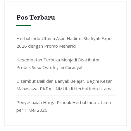
Pos Terbaru
Herbal Indo Utama Akan Hadir di Shafiyah Expo
2026 dengan Promo Menarik!
Kesempatan Terbuka Menjadi Distributor
Produk Susu Ostofit, Ini Caranya!
Disambut Baik dan Banyak Belajar, Begini Kesan
Mahasiswa PKPA UNMUL di Herbal Indo Utama
Penyesuaian Harga Produk Herbal Indo Utama
per 1 Mei 2026