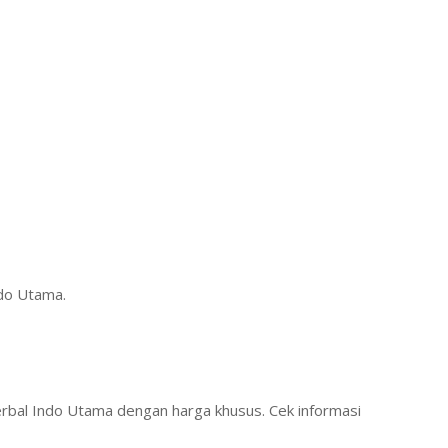
ndo Utama.
rbal Indo Utama dengan harga khusus. Cek informasi