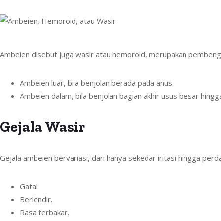
Ambeien disebut juga wasir atau hemoroid, merupakan pembengka
Ambeien luar, bila benjolan berada pada anus.
Ambeien dalam, bila benjolan bagian akhir usus besar hingg
Gejala Wasir
Gejala ambeien bervariasi, dari hanya sekedar iritasi hingga per
Gatal.
Berlendir.
Rasa terbakar.