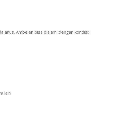
 anus. Ambeien bisa dialami dengan kondisi:
 lain: