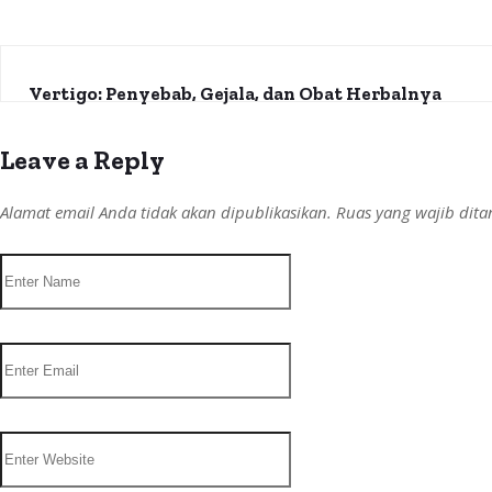
Vertigo: Penyebab, Gejala, dan Obat Herbalnya
Leave a Reply
Alamat email Anda tidak akan dipublikasikan.
Ruas yang wajib dit