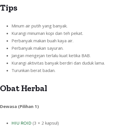
Tips
Minum air putih yang banyak.
Kurangi minuman kopi dan teh pekat.
Perbanyak makan buah kaya air.
Perbanyak makan sayuran.
Jangan mengejan terlalu kuat ketika BAB.
Kurangi aktivitas banyak berdiri dan duduk lama.
Turunkan berat badan.
Obat Herbal
Dewasa (Pilihan 1)
HIU ROID
(3 × 2 kapsul)