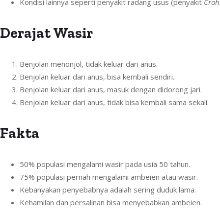
Kondisi lainnya seperti penyakit radang usus (penyakit
Croh
Derajat Wasir
Benjolan menonjol, tidak keluar dari anus.
Benjolan keluar dari anus, bisa kembali sendiri.
Benjolan keluar dari anus, masuk dengan didorong jari.
Benjolan keluar dari anus, tidak bisa kembali sama sekali.
Fakta
50% populasi mengalami wasir pada usia 50 tahun.
75% populasi pernah mengalami ambeien atau wasir.
Kebanyakan penyebabnya adalah sering duduk lama.
Kehamilan dan persalinan bisa menyebabkan ambeien.