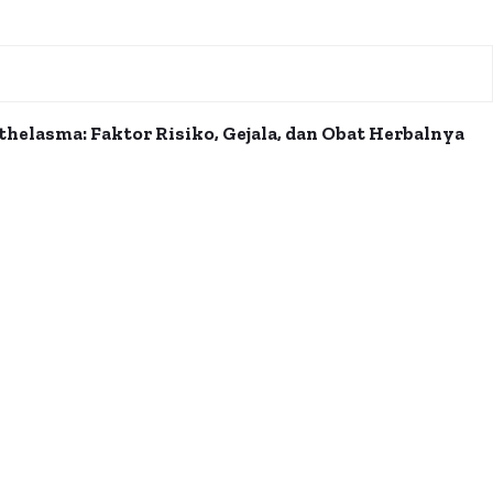
helasma: Faktor Risiko, Gejala, dan Obat Herbalnya