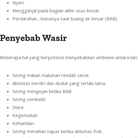
Nyeri.
Mengganjal pada bagian akhir usus besar.
Perdarahan , biasanya saat buang air besar (BAB).
Penyebab Wasir
Beberapa hal yang berpotensi menyebabkan ambeien antara lain:
Sering makan makanan rendah serat.
Aktivitas berdiri dan duduk yang terlalu lama.
Sering mengejan ketika BAB.
Sering sembelit.
Diare.
Kegemukan.
Kehamilan.
Sering menahan napas ketika aktivitas fisik.