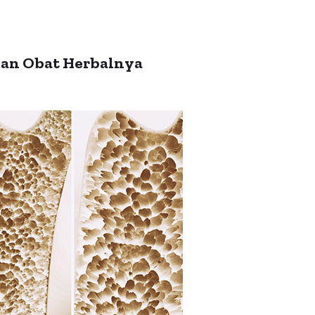
dan Obat Herbalnya