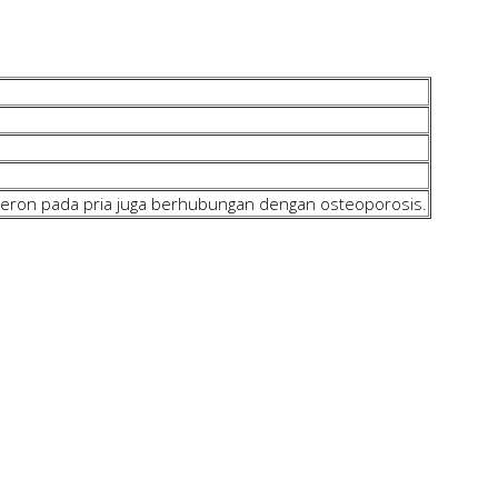
eron pada pria juga berhubungan dengan osteoporosis.