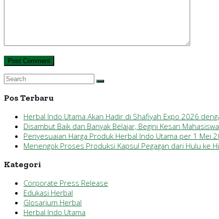
Pos Terbaru
Herbal Indo Utama Akan Hadir di Shafiyah Expo 2026 den
Disambut Baik dan Banyak Belajar, Begini Kesan Mahasisw
Penyesuaian Harga Produk Herbal Indo Utama per 1 Mei 
Menengok Proses Produksi Kapsul Pegagan dari Hulu ke Hil
Kategori
Corporate Press Release
Edukasi Herbal
Glosarium Herbal
Herbal Indo Utama