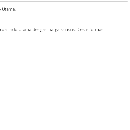
o Utama.
erbal Indo Utama dengan harga khusus. Cek informasi