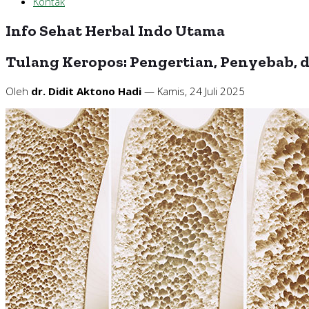
Kontak
Info Sehat Herbal Indo Utama
Tulang Keropos: Pengertian, Penyebab, 
Oleh
dr. Didit Aktono Hadi
— Kamis, 24 Juli 2025