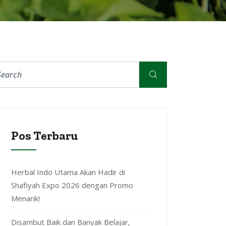
Pos Terbaru
Herbal Indo Utama Akan Hadir di
Shafiyah Expo 2026 dengan Promo
Menarik!
Disambut Baik dan Banyak Belajar,