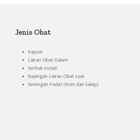
Jenis Obat
Kapsul
Cairan Obat Dalam
Serbuk Instan
Rajangan Cairan Obat Luar
Setengah Padat (Krim dan Salep)