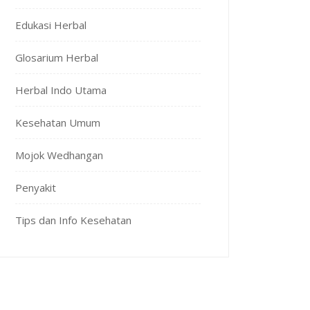
Edukasi Herbal
Glosarium Herbal
Herbal Indo Utama
Kesehatan Umum
Mojok Wedhangan
Penyakit
Tips dan Info Kesehatan