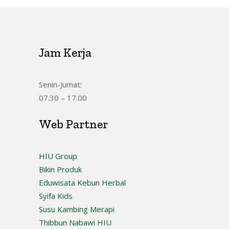
Jam Kerja
Senin-Jumat:
07.30 – 17.00
Web Partner
HIU Group
Bikin Produk
Eduwisata Kebun Herbal
Syifa Kids
Susu Kambing Merapi
Thibbun Nabawi HIU