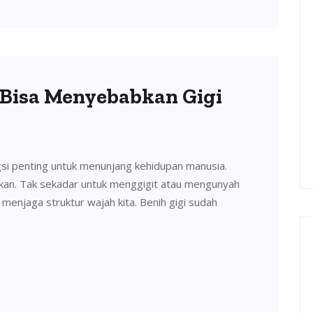
 Bisa Menyebabkan Gigi
si penting untuk menunjang kehidupan manusia.
ikan. Tak sekadar untuk menggigit atau mengunyah
 menjaga struktur wajah kita. Benih gigi sudah