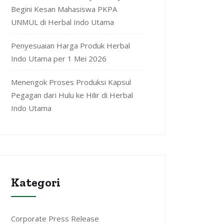
Begini Kesan Mahasiswa PKPA
UNMUL di Herbal Indo Utama
Penyesuaian Harga Produk Herbal
Indo Utama per 1 Mei 2026
Menengok Proses Produksi Kapsul
Pegagan dari Hulu ke Hilir di Herbal
Indo Utama
Kategori
Corporate Press Release