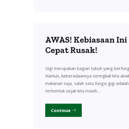
AWAS! Kebiasaan Ini
Cepat Rusak!
Gigi merupakan bagian tubuh yang berfung
Namun, keberadaannya seringkali kita aba
makanan saja, salah satu fungsi gigi adalah
terbentuk sejak kita masih…
Continue