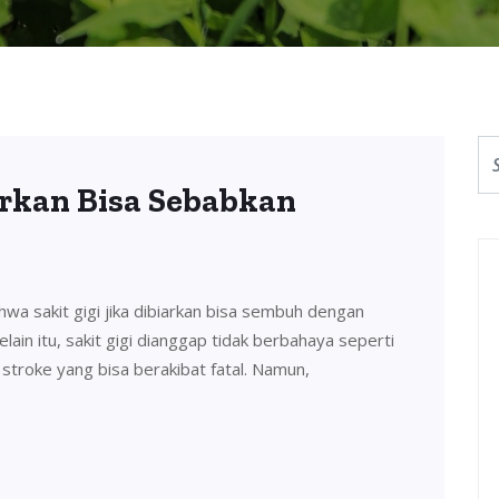
arkan Bisa Sebabkan
a sakit gigi jika dibiarkan bisa sembuh dengan
Selain itu, sakit gigi dianggap tidak berbahaya seperti
u stroke yang bisa berakibat fatal. Namun,