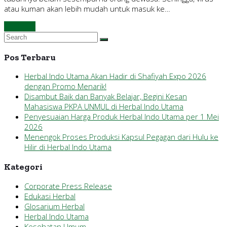
atau kuman akan lebih mudah untuk masuk ke…
Continue
Pos Terbaru
Herbal Indo Utama Akan Hadir di Shafiyah Expo 2026
dengan Promo Menarik!
Disambut Baik dan Banyak Belajar, Begini Kesan
Mahasiswa PKPA UNMUL di Herbal Indo Utama
Penyesuaian Harga Produk Herbal Indo Utama per 1 Mei
2026
Menengok Proses Produksi Kapsul Pegagan dari Hulu ke
Hilir di Herbal Indo Utama
Kategori
Corporate Press Release
Edukasi Herbal
Glosarium Herbal
Herbal Indo Utama
Kesehatan Umum