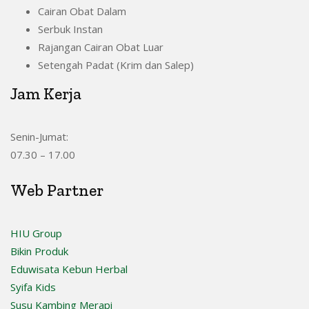
Cairan Obat Dalam
Serbuk Instan
Rajangan Cairan Obat Luar
Setengah Padat (Krim dan Salep)
Jam Kerja
Senin-Jumat:
07.30 – 17.00
Web Partner
HIU Group
Bikin Produk
Eduwisata Kebun Herbal
Syifa Kids
Susu Kambing Merapi