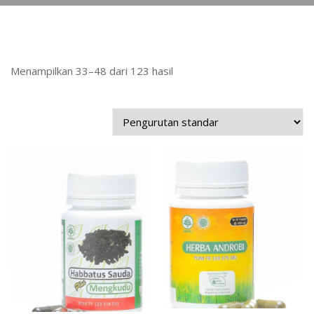
Menampilkan 33–48 dari 123 hasil