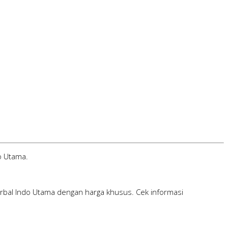
o Utama.
erbal Indo Utama dengan harga khusus. Cek informasi