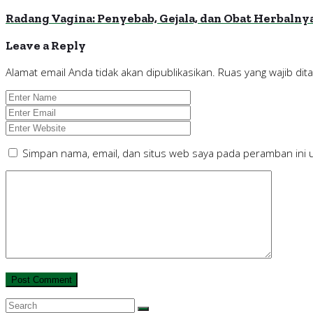
Radang Vagina: Penyebab, Gejala, dan Obat Herbalny
Leave a Reply
Alamat email Anda tidak akan dipublikasikan.
Ruas yang wajib dit
Simpan nama, email, dan situs web saya pada peramban ini 