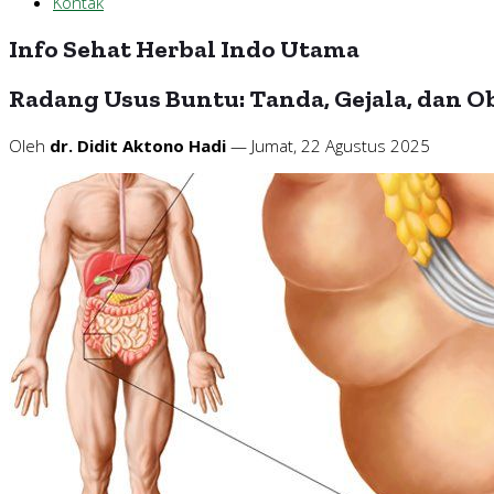
Kontak
Info Sehat Herbal Indo Utama
Radang Usus Buntu: Tanda, Gejala, dan O
Oleh
dr. Didit Aktono Hadi
— Jumat, 22 Agustus 2025