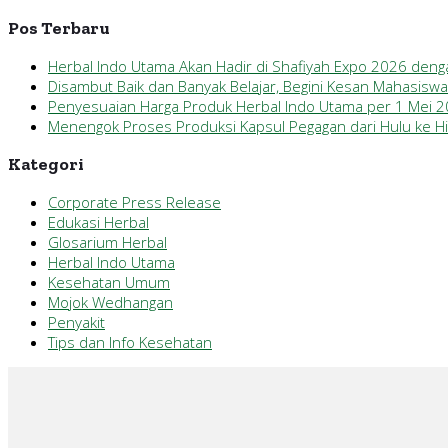
Pos Terbaru
Herbal Indo Utama Akan Hadir di Shafiyah Expo 2026 den
Disambut Baik dan Banyak Belajar, Begini Kesan Mahasisw
Penyesuaian Harga Produk Herbal Indo Utama per 1 Mei 
Menengok Proses Produksi Kapsul Pegagan dari Hulu ke Hil
Kategori
Corporate Press Release
Edukasi Herbal
Glosarium Herbal
Herbal Indo Utama
Kesehatan Umum
Mojok Wedhangan
Penyakit
Tips dan Info Kesehatan