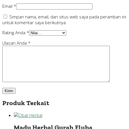
Email
*
Simpan nama, email, dan situs web saya pada peramban ini
untuk komentar saya berikutnya.
Rating Anda
*
Ulasan Anda
*
Produk Terkait
Madu Herbal Gurah Fluba