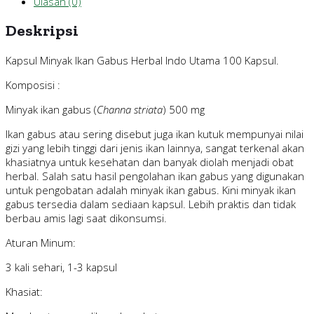
Ulasan (0)
Deskripsi
Kapsul Minyak Ikan Gabus Herbal Indo Utama 100 Kapsul.
Komposisi :
Minyak ikan gabus (
Channa striata
) 500 mg
Ikan gabus atau sering disebut juga ikan kutuk mempunyai nilai
gizi yang lebih tinggi dari jenis ikan lainnya, sangat terkenal akan
khasiatnya untuk kesehatan dan banyak diolah menjadi obat
herbal. Salah satu hasil pengolahan ikan gabus yang digunakan
untuk pengobatan adalah minyak ikan gabus. Kini minyak ikan
gabus tersedia dalam sediaan kapsul. Lebih praktis dan tidak
berbau amis lagi saat dikonsumsi.
Aturan Minum:
3 kali sehari, 1-3 kapsul
Khasiat: