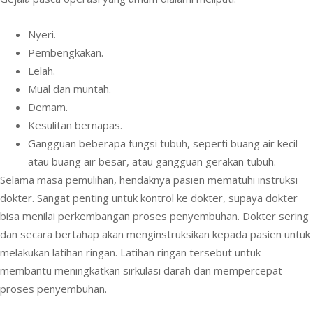
Nyeri.
Pembengkakan.
Lelah.
Mual dan muntah.
Demam.
Kesulitan bernapas.
Gangguan beberapa fungsi tubuh, seperti buang air kecil
atau buang air besar, atau gangguan gerakan tubuh.
Selama masa pemulihan, hendaknya pasien mematuhi instruksi
dokter. Sangat penting untuk kontrol ke dokter, supaya dokter
bisa menilai perkembangan proses penyembuhan. Dokter sering
dan secara bertahap akan menginstruksikan kepada pasien untuk
melakukan latihan ringan. Latihan ringan tersebut untuk
membantu meningkatkan sirkulasi darah dan mempercepat
proses penyembuhan.