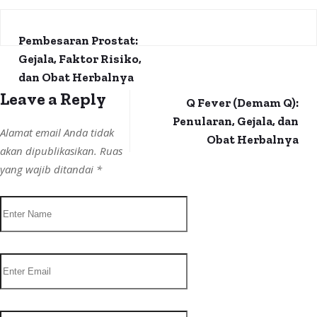
Pembesaran Prostat:
Gejala, Faktor Risiko,
dan Obat Herbalnya
Leave a Reply
Q Fever (Demam Q):
Penularan, Gejala, dan
Alamat email Anda tidak
Obat Herbalnya
akan dipublikasikan.
Ruas
yang wajib ditandai
*