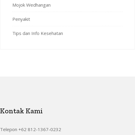
Mojok Wedhangan
Penyakit
Tips dan Info Kesehatan
Kontak Kami
Telepon +62 812-1367-0232