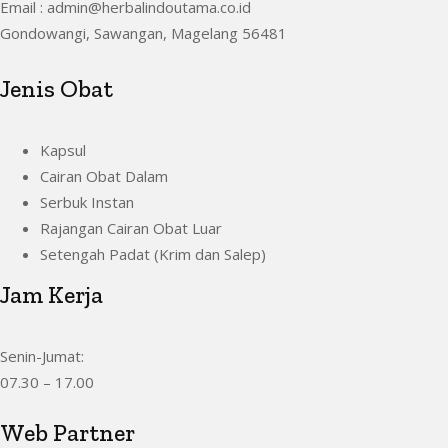
Email : admin@herbalindoutama.co.id
Gondowangi, Sawangan, Magelang 56481
Jenis Obat
Kapsul
Cairan Obat Dalam
Serbuk Instan
Rajangan Cairan Obat Luar
Setengah Padat (Krim dan Salep)
Jam Kerja
Senin-Jumat:
07.30 – 17.00
Web Partner