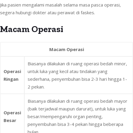
Jika pasien mengalami masalah selama masa pasca operasi,
segera hubungi dokter atau perawat di faskes.
Macam Operasi
Macam Operasi
Biasanya dilakukan di ruang operasi bedah minor,
Operasi
untuk luka yang kecil atau tindakan yang
Ringan
sederhana, penyembuhan bisa 2-3 hari hingga 1-
2 pekan.
Biasanya dilakukan di ruang operasi bedah mayor
(baik terjadwal maupun darurat), untuk luka yang
Operasi
besar/mempengaruhi organ penting,
Besar
penyembuhan bisa 3-4 pekan hingga beberapa
bulan.