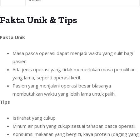
Fakta Unik & Tips
Fakta Unik
Masa pasca operasi dapat menjadi waktu yang sulit bagi
pasien.
Ada jenis operasi yang tidak memerlukan masa pemulihan
yang lama, seperti operasi kecil.
Pasien yang menjalani operasi besar biasanya
membutuhkan waktu yang lebih lama untuk pulih.
Tips
Istirahat yang cukup.
Minum air putih yang cukup sesuai tahapan pasca operasi.
Konsumsi makanan yang bergizi, kaya protein (daging yang