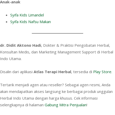
Anak-anak
Syifa Kids Limandel
Syifa Kids Nafsu Makan
dr. Didit Aktono Hadi
, Dokter & Praktisi Pengobatan Herbal,
Konsultan Medis, dan Marketing Management Support di Herbal
Indo Utama.
Disalin dari aplikasi
Atlas Terapi Herbal
, tersedia di
Play Store
.
Tertarik menjadi agen atau reseller? Sebagai agen resmi, Anda
akan mendapatkan akses langsung ke berbagai produk unggulan
Herbal Indo Utama dengan harga khusus. Cek informasi
selengkapnya di halaman
Gabung Mitra Penjualan
!