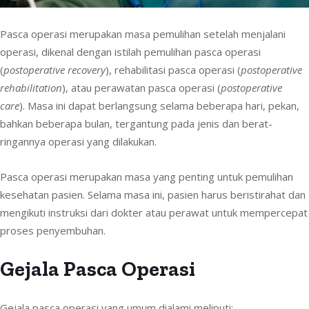
Pasca operasi merupakan masa pemulihan setelah menjalani
operasi, dikenal dengan istilah pemulihan pasca operasi
(
postoperative recovery
), rehabilitasi pasca operasi (
postoperative
rehabilitation
), atau perawatan pasca operasi (
postoperative
care
). Masa ini dapat berlangsung selama beberapa hari, pekan,
bahkan beberapa bulan, tergantung pada jenis dan berat-
ringannya operasi yang dilakukan.
Pasca operasi merupakan masa yang penting untuk pemulihan
kesehatan pasien. Selama masa ini, pasien harus beristirahat dan
mengikuti instruksi dari dokter atau perawat untuk mempercepat
proses penyembuhan.
Gejala Pasca Operasi
Gejala pasca operasi yang umum dialami meliputi: