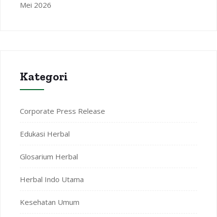
Mei 2026
Kategori
Corporate Press Release
Edukasi Herbal
Glosarium Herbal
Herbal Indo Utama
Kesehatan Umum