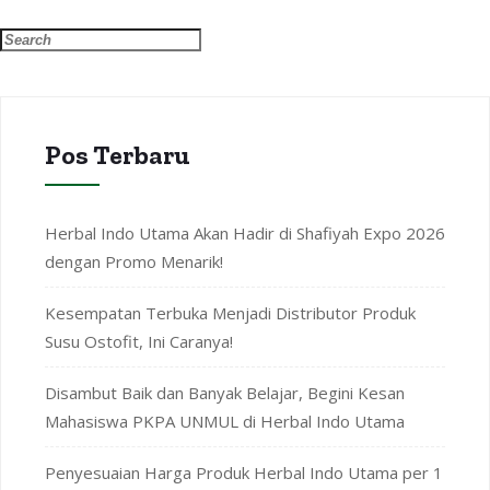
Pos Terbaru
Herbal Indo Utama Akan Hadir di Shafiyah Expo 2026
dengan Promo Menarik!
Kesempatan Terbuka Menjadi Distributor Produk
Susu Ostofit, Ini Caranya!
Disambut Baik dan Banyak Belajar, Begini Kesan
Mahasiswa PKPA UNMUL di Herbal Indo Utama
Penyesuaian Harga Produk Herbal Indo Utama per 1