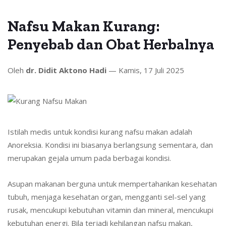
Nafsu Makan Kurang:
Penyebab dan Obat Herbalnya
Oleh
dr. Didit Aktono Hadi
— Kamis, 17 Juli 2025
Istilah medis untuk kondisi kurang nafsu makan adalah
Anoreksia. Kondisi ini biasanya berlangsung sementara, dan
merupakan gejala umum pada berbagai kondisi.
Asupan makanan berguna untuk mempertahankan kesehatan
tubuh, menjaga kesehatan organ, mengganti sel-sel yang
rusak, mencukupi kebutuhan vitamin dan mineral, mencukupi
kebutuhan energi. Bila terjadi kehilangan nafsu makan,