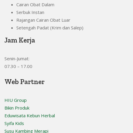
Cairan Obat Dalam
Serbuk Instan
Rajangan Cairan Obat Luar
Setengah Padat (Krim dan Salep)
Jam Kerja
Senin-Jumat:
07.30 – 17.00
Web Partner
HIU Group
Bikin Produk
Eduwisata Kebun Herbal
Syifa Kids
Susu Kambing Merapi