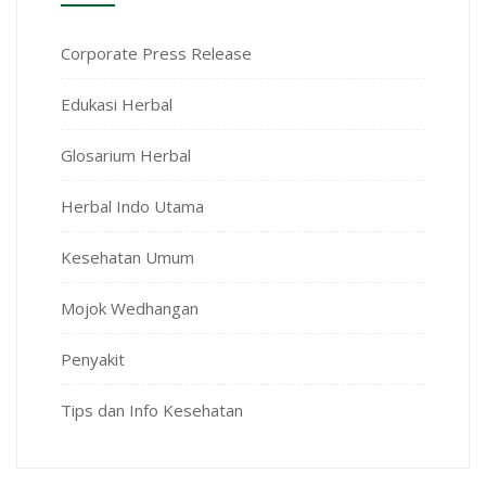
Corporate Press Release
Edukasi Herbal
Glosarium Herbal
Herbal Indo Utama
Kesehatan Umum
Mojok Wedhangan
Penyakit
Tips dan Info Kesehatan