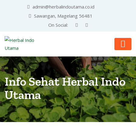
admin@herbalindoutama.co.id
Sawangan, Magelang 56481
On Social:
Info Sehat Herbal Indo
Utama