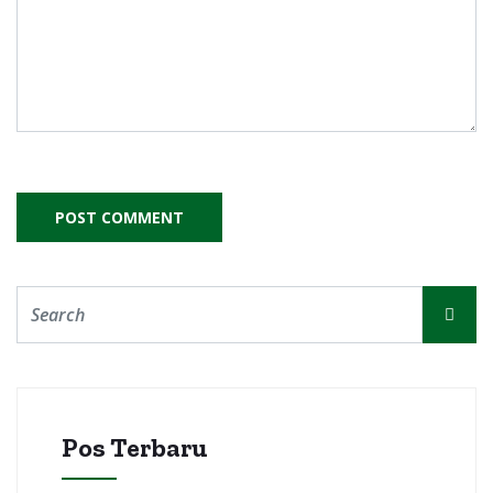
Pos Terbaru