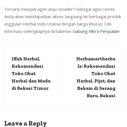
Tertarik menjadi agen atau reseller? Sebagai agen resmi,
Anda akan mendapatkan akses langsung ke berbagai produk
unggulan Herbal Indo Utama dengan harga khusus. Cek
informasi selengkapnya di halaman
Gabung Mitra Penjualan
!
Iffah Herbal,
Herbamartherba
Rekomendasi
ls: Rekomendasi
Toko Obat
Toko Obat
Herbal dan Madu
Herbal, Pijat, dan
di Bekasi Timur
Bekam di Serang
Baru, Bekasi
Leave a Reply