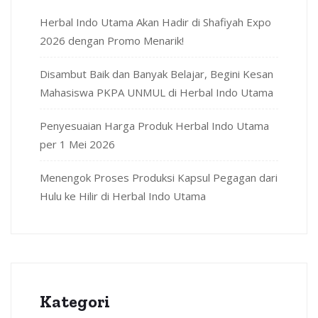
Herbal Indo Utama Akan Hadir di Shafiyah Expo
2026 dengan Promo Menarik!
Disambut Baik dan Banyak Belajar, Begini Kesan
Mahasiswa PKPA UNMUL di Herbal Indo Utama
Penyesuaian Harga Produk Herbal Indo Utama
per 1 Mei 2026
Menengok Proses Produksi Kapsul Pegagan dari
Hulu ke Hilir di Herbal Indo Utama
Kategori