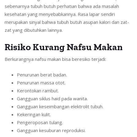
sebenarnya tubuh butuh perhatian bahwa ada masalah
kesehatan yang menyebabkannya. Rasa lapar sendiri
merupakan sinyal bahwa tubuh butuh asupan kalori dan zat-
zat yang dibutuhkan lainnya.
Risiko Kurang Nafsu Makan
Berkurangnya nafsu makan bisa beresiko terjadi:
Penurunan berat badan.
Penurunan massa otot.
Kerontokan rambut.
Gangguan siklus haid pada wanita.
Gangguan keseimbangan elektrolit tubuh.
Kekeringan kulit.
Pengeroposan tulang.
Gangguan kesuburan reproduksi.