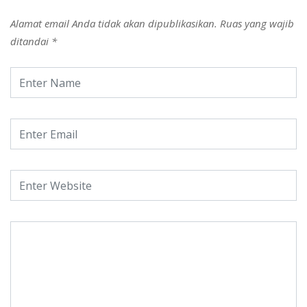
Alamat email Anda tidak akan dipublikasikan.
Ruas yang wajib
ditandai
*