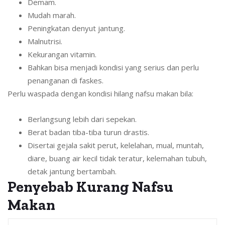
Demam.
Mudah marah.
Peningkatan denyut jantung.
Malnutrisi.
Kekurangan vitamin.
Bahkan bisa menjadi kondisi yang serius dan perlu
penanganan di faskes.
Perlu waspada dengan kondisi hilang nafsu makan bila:
Berlangsung lebih dari sepekan.
Berat badan tiba-tiba turun drastis.
Disertai gejala sakit perut, kelelahan, mual, muntah,
diare, buang air kecil tidak teratur, kelemahan tubuh,
detak jantung bertambah.
Penyebab Kurang Nafsu
Makan