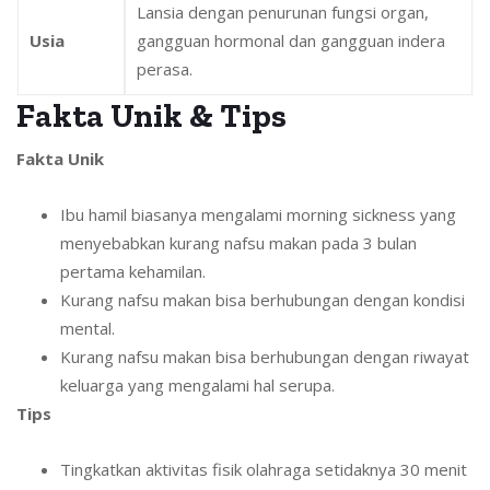
Lansia dengan penurunan fungsi organ,
Usia
gangguan hormonal dan gangguan indera
perasa.
Fakta Unik & Tips
Fakta Unik
Ibu hamil biasanya mengalami morning sickness yang
menyebabkan kurang nafsu makan pada 3 bulan
pertama kehamilan.
Kurang nafsu makan bisa berhubungan dengan kondisi
mental.
Kurang nafsu makan bisa berhubungan dengan riwayat
keluarga yang mengalami hal serupa.
Tips
Tingkatkan aktivitas fisik olahraga setidaknya 30 menit