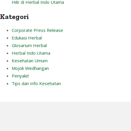
Hilir di Herbal Indo Utama
Kategori
Corporate Press Release
Edukasi Herbal
Glosarium Herbal
Herbal Indo Utama
Kesehatan Umum
Mojok Wedhangan
Penyakit
Tips dan Info Kesehatan