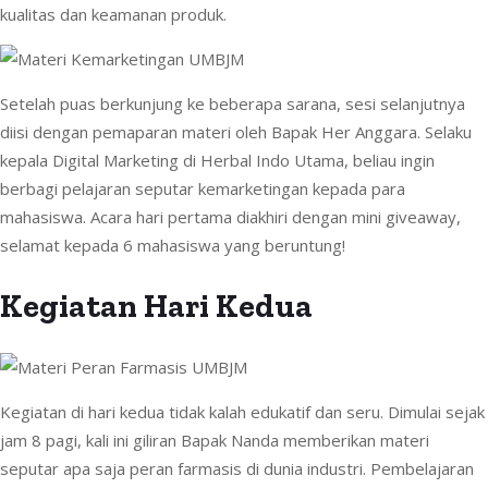
kualitas dan keamanan produk.
Setelah puas berkunjung ke beberapa sarana, sesi selanjutnya
diisi dengan pemaparan materi oleh Bapak Her Anggara. Selaku
kepala Digital Marketing di Herbal Indo Utama, beliau ingin
berbagi pelajaran seputar kemarketingan kepada para
mahasiswa. Acara hari pertama diakhiri dengan mini giveaway,
selamat kepada 6 mahasiswa yang beruntung!
Kegiatan Hari Kedua
Kegiatan di hari kedua tidak kalah edukatif dan seru. Dimulai sejak
jam 8 pagi, kali ini giliran Bapak Nanda memberikan materi
seputar apa saja peran farmasis di dunia industri. Pembelajaran