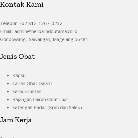
Kontak Kami
Telepon +62 812-1367-0232
Email : admin@herbalindoutama.co.id
Gondowangi, Sawangan, Magelang 56481
Jenis Obat
Kapsul
Cairan Obat Dalam
Serbuk Instan
Rajangan Cairan Obat Luar
Setengah Padat (Krim dan Salep)
Jam Kerja