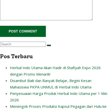
Pos Terbaru
Herbal Indo Utama Akan Hadir di Shafiyah Expo 2026
dengan Promo Menarik!
Disambut Baik dan Banyak Belajar, Begini Kesan
Mahasiswa PKPA UNMUL di Herbal Indo Utama
Penyesuaian Harga Produk Herbal Indo Utama per 1 Mei
2026
Menengok Proses Produksi Kapsul Pegagan dari Hulu ke