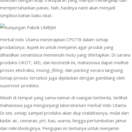
mempertahankan panas. Nah, hasilnya nanti akan menjadi
simplisia bahan baku obat.
Herbal Indo Utama menerapkan CPOTB dalam setiap
produksinya. Aspek ini untuk menjamin agar produk yang
dihasilkan senantiasa memenuhi mutu yang ditetapkan. Di sarana
produksi UKOT, MD, dan kosmetik ini, mahasiswa dapat melihat
proses ekstraksi,
mixing
,
filling
, dan
packing
secara langsung.
Setiap proses tersebut juga dijelaskan dengan gamblang oleh
supervisor
produksi.
Masih di tempat yang sama namun di ruangan berbeda, terlihat
mahasiswa juga mengunjungi laboratorium Herbal Indo Utama.
Di sini, setiap sampel produksi akan diuji stabilitasnya, mulai dari
kadar air, cemaran, pH, bau, warna, hingga pertumbuhan jamur
dan mikrobiologinya. Pengujian ini tentunya untuk menjamin