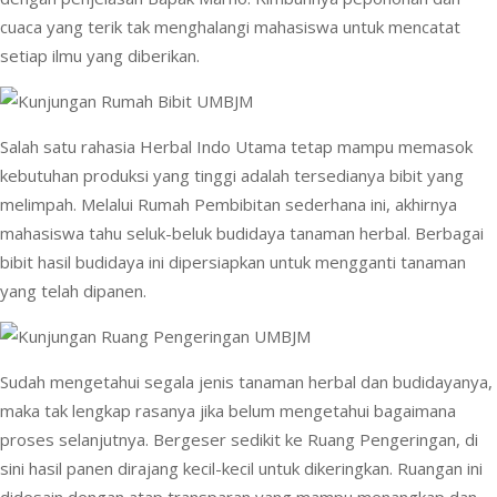
cuaca yang terik tak menghalangi mahasiswa untuk mencatat
setiap ilmu yang diberikan.
Salah satu rahasia Herbal Indo Utama tetap mampu memasok
kebutuhan produksi yang tinggi adalah tersedianya bibit yang
melimpah. Melalui Rumah Pembibitan sederhana ini, akhirnya
mahasiswa tahu seluk-beluk budidaya tanaman herbal. Berbagai
bibit hasil budidaya ini dipersiapkan untuk mengganti tanaman
yang telah dipanen.
Sudah mengetahui segala jenis tanaman herbal dan budidayanya,
maka tak lengkap rasanya jika belum mengetahui bagaimana
proses selanjutnya. Bergeser sedikit ke Ruang Pengeringan, di
sini hasil panen dirajang kecil-kecil untuk dikeringkan. Ruangan ini
didesain dengan atap transparan yang mampu menangkap dan