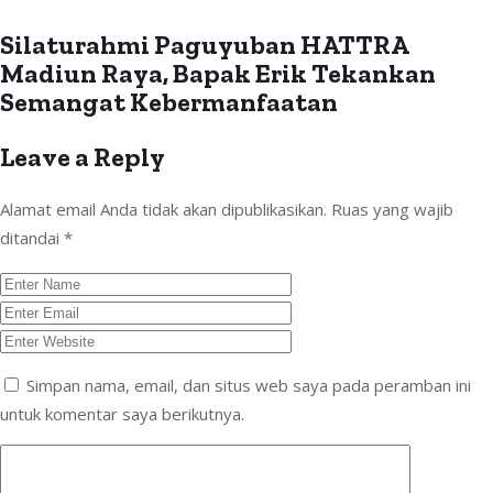
Silaturahmi Paguyuban HATTRA
Madiun Raya, Bapak Erik Tekankan
Semangat Kebermanfaatan
Leave a Reply
Alamat email Anda tidak akan dipublikasikan.
Ruas yang wajib
ditandai
*
Simpan nama, email, dan situs web saya pada peramban ini
untuk komentar saya berikutnya.