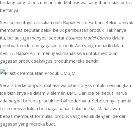
berlangsung serius namun cair. Mahasiswa sangat antusias untuk
bertanya.
Sesi selanjutnya dilakukan oleh Bapak An’im Fathoni. Beliau banyak
membahas seputar seluk-beluk pembuatan produk. Tak hanya
itu, beliau juga menyoal seputar
Business Model Canvas
dalam
pembuatan ide dan gagasan produk. Ada yang menarik dalam
sesi ini, Bapak An’im menugasi mahasiswa untuk membuat
gagasan produk sekaligus produk mereka sendiri.
Secara berkelompok, mahasiswa diberi tugas untuk menuangkan
ide bisnisnya ke dalam 9 elemen BMC. Dari ide tersebut, harus
ada
output
berupa produk herbal sederhana. Sebelumnya panitia
telah menyediakan berbagai bahan baku herbal. Mahasiswa
bebas membuat formulasi produk yang sesuai dengan ide dan
gagasan yang mereka buat.