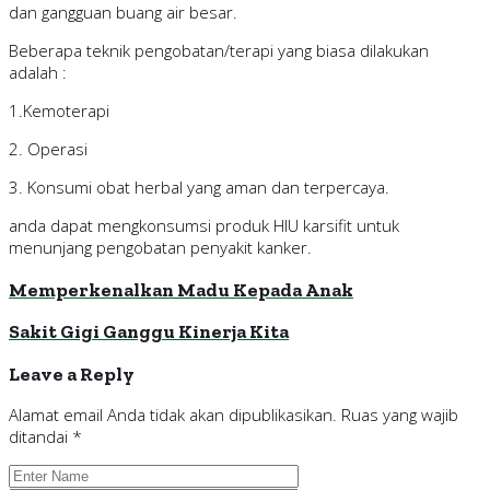
dan gangguan buang air besar.
Beberapa teknik pengobatan/terapi yang biasa dilakukan
adalah :
1.Kemoterapi
2. Operasi
3. Konsumi obat herbal yang aman dan terpercaya.
anda dapat mengkonsumsi produk HIU karsifit untuk
menunjang pengobatan penyakit kanker.
Memperkenalkan Madu Kepada Anak
Sakit Gigi Ganggu Kinerja Kita
Leave a Reply
Alamat email Anda tidak akan dipublikasikan.
Ruas yang wajib
ditandai
*