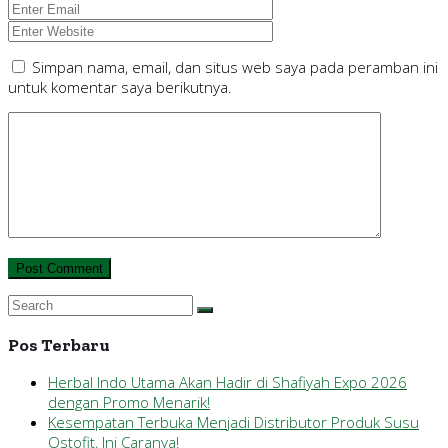
Simpan nama, email, dan situs web saya pada peramban ini
untuk komentar saya berikutnya.
Pos Terbaru
Herbal Indo Utama Akan Hadir di Shafiyah Expo 2026
dengan Promo Menarik!
Kesempatan Terbuka Menjadi Distributor Produk Susu
Ostofit, Ini Caranya!