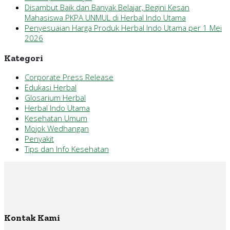
Disambut Baik dan Banyak Belajar, Begini Kesan
Mahasiswa PKPA UNMUL di Herbal Indo Utama
Penyesuaian Harga Produk Herbal Indo Utama per 1 Mei
2026
Kategori
Corporate Press Release
Edukasi Herbal
Glosarium Herbal
Herbal Indo Utama
Kesehatan Umum
Mojok Wedhangan
Penyakit
Tips dan Info Kesehatan
Kontak Kami