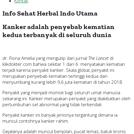
Kontak
Info Sehat Herbal Indo Utama
Kanker adalah penyebab kematian
kedua terbanyak di seluruh dunia
dr. Fiona Amelia yang mengutip dari jurnal
The Lancet
di
klikdokter.com bahwa sekitar 1 dari 6 menyatakan kematian
terjadi karena penyakit kanker. Skala global, penyakit ini
merupakan penyebab kematian tertinggi kedua dan
menyumbang kurang lebih 9,6 juta kematian di tahun 2018.
Penyakit yang menjadi momok bagi seluruh umat manusia
sekarang ini. Kanker merupakan penyakit yang diakibatkan oleh
pertumbuhan sel abnormal yang tidak terkendali.
Penyakit kanker ini banyak jenisnya tergantung dimana ia
muncul contohnya kanker rahim.
Gejalanya adalah muncul benjolan, pucat lemas, batuk kronis