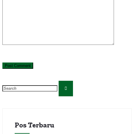
Pos Terbaru