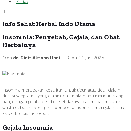
Kontak
Info Sehat Herbal Indo Utama
Insomnia: Penyebab, Gejala, dan Obat
Herbalnya
Oleh
dr. Didit Aktono Hadi
— Rabu, 11 Juni 2025
Insomnia merupakan kesulitan untuk tidur atau tidur dalam
durasi yang lama, yang dialami baik malam hari maupun siang
hari, dengan gejala tersebut setidaknya dialami dalam kurun
waktu sebulan. Sering kali penderita insomnia mengalami stres
akibat kondisi tersebut.
Gejala Insomnia