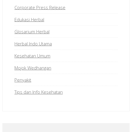
Corporate Press Release
Edukasi Herbal
Glosarium Herbal
Herbal Indo Utama
Kesehatan Umum
Mojok Wedhangan
Penyakit
Tips dan Info Kesehatan