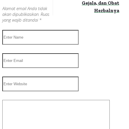
Gejala, dan Obat
Alamat email Anda tidak
Herbalnya
akan dipublikasikan.
Ruas
yang wajib ditandai
*