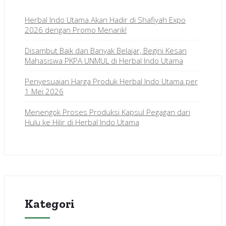
Herbal Indo Utama Akan Hadir di Shafiyah Expo
2026 dengan Promo Menarik!
Disambut Baik dan Banyak Belajar, Begini Kesan
Mahasiswa PKPA UNMUL di Herbal Indo Utama
Penyesuaian Harga Produk Herbal Indo Utama per
1 Mei 2026
Menengok Proses Produksi Kapsul Pegagan dari
Hulu ke Hilir di Herbal Indo Utama
Kategori