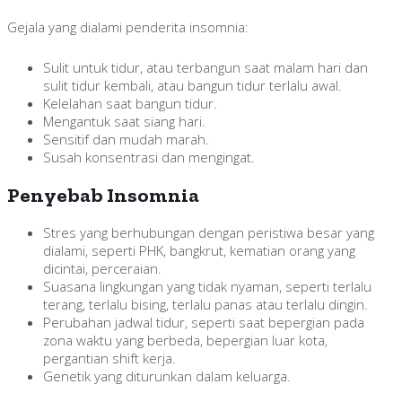
Gejala yang dialami penderita insomnia:
Sulit untuk tidur, atau terbangun saat malam hari dan
sulit tidur kembali, atau bangun tidur terlalu awal.
Kelelahan saat bangun tidur.
Mengantuk saat siang hari.
Sensitif dan mudah marah.
Susah konsentrasi dan mengingat.
Penyebab Insomnia
Stres yang berhubungan dengan peristiwa besar yang
dialami, seperti PHK, bangkrut, kematian orang yang
dicintai, perceraian.
Suasana lingkungan yang tidak nyaman, seperti terlalu
terang, terlalu bising, terlalu panas atau terlalu dingin.
Perubahan jadwal tidur, seperti saat bepergian pada
zona waktu yang berbeda, bepergian luar kota,
pergantian shift kerja.
Genetik yang diturunkan dalam keluarga.