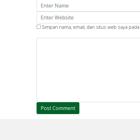
Simpan nama, email, dan situs web saya pada