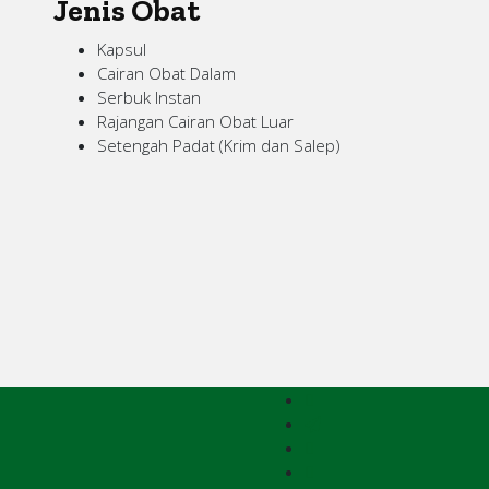
Jenis Obat
Kapsul
Cairan Obat Dalam
Serbuk Instan
Rajangan Cairan Obat Luar
Setengah Padat (Krim dan Salep)