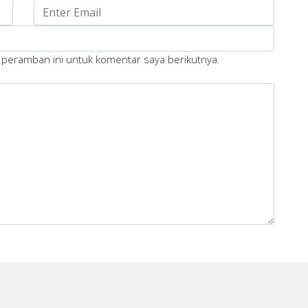
 peramban ini untuk komentar saya berikutnya.