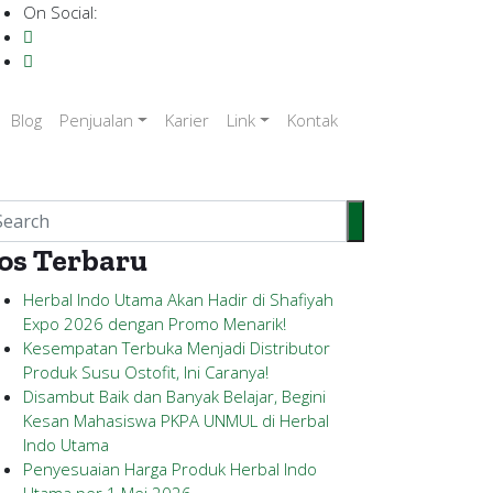
On Social:
Blog
Penjualan
Karier
Link
Kontak
os Terbaru
Herbal Indo Utama Akan Hadir di Shafiyah
Expo 2026 dengan Promo Menarik!
Kesempatan Terbuka Menjadi Distributor
Produk Susu Ostofit, Ini Caranya!
Disambut Baik dan Banyak Belajar, Begini
Kesan Mahasiswa PKPA UNMUL di Herbal
Indo Utama
Penyesuaian Harga Produk Herbal Indo