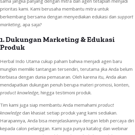
sama jangka panjang dengan mitra dan agen tetaplah menjadi
prioritas kami. Kami berusaha membantu mitra untuk
berkembang bersama dengan menyediakan edukasi dan
support
marketing
, apa saja?
1. Dukungan Marketing & Edukasi
Produk
Herbal Indo Utama cukup paham bahwa menjadi agen baru
mungkin memiliki tantangan tersendiri, terutama jika Anda belum
terbiasa dengan dunia pemasaran. Oleh karena itu, Anda akan
mendapatkan dukungan penuh berupa materi promosi, konten,
product knowledge
, hingga testimoni produk.
Tim kami juga siap membantu Anda memahami
product
knowledge
dan khasiat setiap produk yang kami sediakan.
Harapannya, Anda bisa menjelaskannya dengan lebih percaya diri
kepada calon pelanggan. Kami juga punya katalog dan webinar