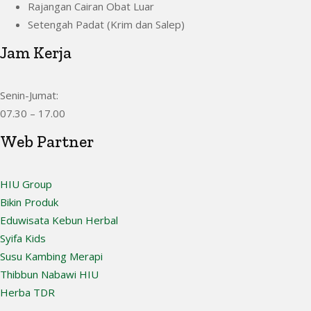
Rajangan Cairan Obat Luar
Setengah Padat (Krim dan Salep)
Jam Kerja
Senin-Jumat:
07.30 – 17.00
Web Partner
HIU Group
Bikin Produk
Eduwisata Kebun Herbal
Syifa Kids
Susu Kambing Merapi
Thibbun Nabawi HIU
Herba TDR