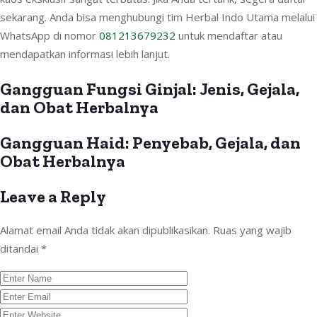
sekarang. Anda bisa menghubungi tim Herbal Indo Utama melalui
WhatsApp di nomor
081213679232
untuk mendaftar atau
mendapatkan informasi lebih lanjut.
Gangguan Fungsi Ginjal: Jenis, Gejala,
dan Obat Herbalnya
Gangguan Haid: Penyebab, Gejala, dan
Obat Herbalnya
Leave a Reply
Alamat email Anda tidak akan dipublikasikan.
Ruas yang wajib
ditandai
*