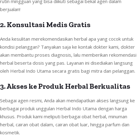
rutin mingguan yang bisa diikuti sebagai bekal agen dalam
berjualan!
2. Konsultasi Medis Gratis
Anda kesulitan merekomendasikan herbal apa yang cocok untuk
kondisi pelanggan? Tanyakan saja ke kontak dokter kami, dokter
akan membantu proses diagnosis, lalu memberikan rekomendasi
herbal beserta dosis yang pas. Layanan ini disediakan langsung
oleh Herbal Indo Utama secara gratis bagi mitra dan pelanggan.
3. Akses ke Produk Herbal Berkualitas
Sebagai agen resmi, Anda akan mendapatkan akses langsung ke
berbagai produk unggulan Herbal Indo Utama dengan harga
khusus. Produk kami meliputi berbagai obat herbal, minuman
herbal, cairan obat dalam, cairan obat luar, hingga parfum dan
kosmetik.