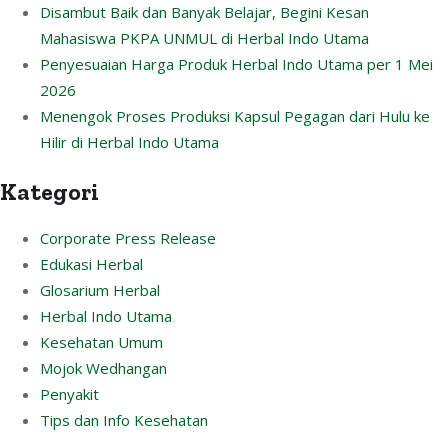
Disambut Baik dan Banyak Belajar, Begini Kesan
Mahasiswa PKPA UNMUL di Herbal Indo Utama
Penyesuaian Harga Produk Herbal Indo Utama per 1 Mei
2026
Menengok Proses Produksi Kapsul Pegagan dari Hulu ke
Hilir di Herbal Indo Utama
Kategori
Corporate Press Release
Edukasi Herbal
Glosarium Herbal
Herbal Indo Utama
Kesehatan Umum
Mojok Wedhangan
Penyakit
Tips dan Info Kesehatan