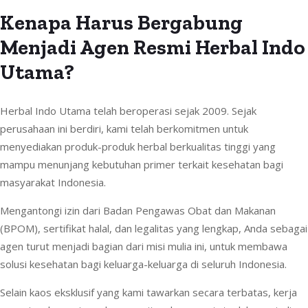
Kenapa Harus Bergabung
Menjadi Agen Resmi Herbal Indo
Utama?
Herbal Indo Utama telah beroperasi sejak 2009. Sejak
perusahaan ini berdiri, kami telah berkomitmen untuk
menyediakan produk-produk herbal berkualitas tinggi yang
mampu menunjang kebutuhan primer terkait kesehatan bagi
masyarakat Indonesia.
Mengantongi izin dari Badan Pengawas Obat dan Makanan
(BPOM), sertifikat halal, dan legalitas yang lengkap, Anda sebagai
agen turut menjadi bagian dari misi mulia ini, untuk membawa
solusi kesehatan bagi keluarga-keluarga di seluruh Indonesia.
Selain kaos eksklusif yang kami tawarkan secara terbatas, kerja