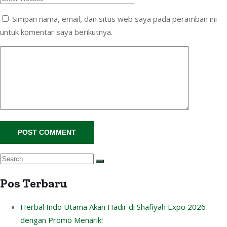
Simpan nama, email, dan situs web saya pada peramban ini
untuk komentar saya berikutnya.
Pos Terbaru
Herbal Indo Utama Akan Hadir di Shafiyah Expo 2026
dengan Promo Menarik!