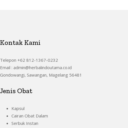
Kontak Kami
Telepon +62 812-1367-0232
Email : admin@herbalindoutama.co.id
Gondowangi, Sawangan, Magelang 56481
Jenis Obat
Kapsul
Cairan Obat Dalam
Serbuk Instan