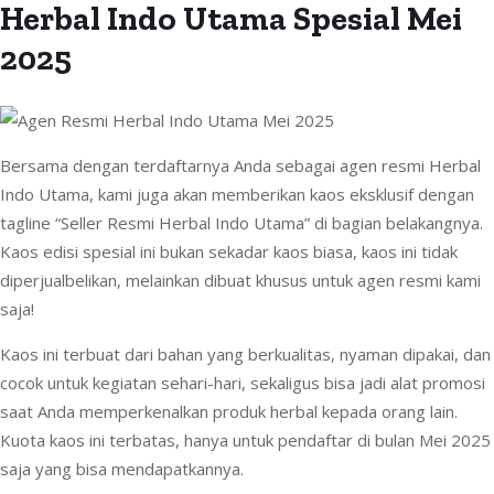
Herbal Indo Utama Spesial Mei
2025
Bersama dengan terdaftarnya Anda sebagai agen resmi Herbal
Indo Utama, kami juga akan memberikan kaos eksklusif dengan
tagline “Seller Resmi Herbal Indo Utama” di bagian belakangnya.
Kaos edisi spesial ini bukan sekadar kaos biasa, kaos ini tidak
diperjualbelikan, melainkan dibuat khusus untuk agen resmi kami
saja!
Kaos ini terbuat dari bahan yang berkualitas, nyaman dipakai, dan
cocok untuk kegiatan sehari-hari, sekaligus bisa jadi alat promosi
saat Anda memperkenalkan produk herbal kepada orang lain.
Kuota kaos ini terbatas, hanya untuk pendaftar di bulan Mei 2025
saja yang bisa mendapatkannya.