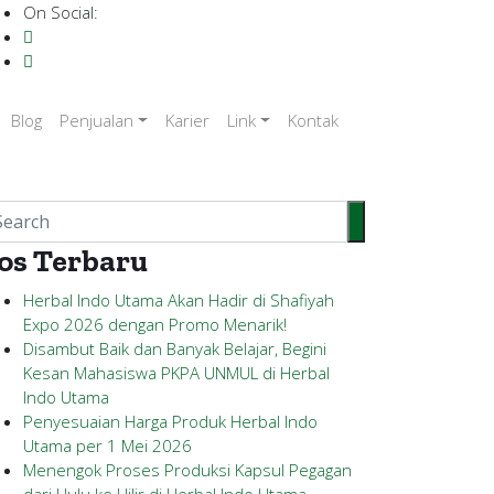
On Social:
Blog
Penjualan
Karier
Link
Kontak
os Terbaru
Herbal Indo Utama Akan Hadir di Shafiyah
Expo 2026 dengan Promo Menarik!
Disambut Baik dan Banyak Belajar, Begini
Kesan Mahasiswa PKPA UNMUL di Herbal
Indo Utama
Penyesuaian Harga Produk Herbal Indo
Utama per 1 Mei 2026
Menengok Proses Produksi Kapsul Pegagan