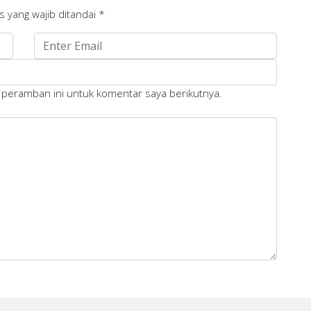
s yang wajib ditandai
*
 peramban ini untuk komentar saya berikutnya.