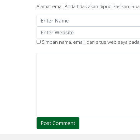
Alamat email Anda tidak akan dipublikasikan.
Rua
Simpan nama, email, dan situs web saya pada