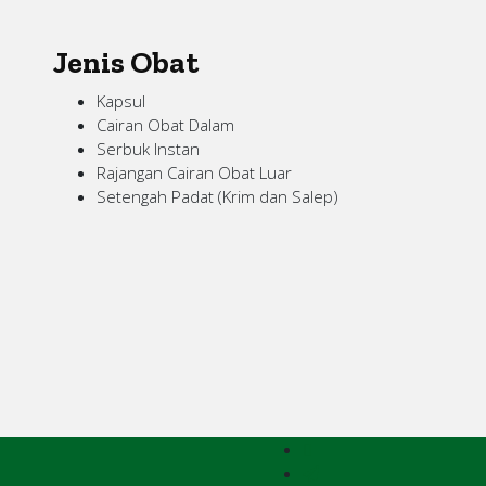
Jenis Obat
Kapsul
Cairan Obat Dalam
Serbuk Instan
Rajangan Cairan Obat Luar
Setengah Padat (Krim dan Salep)