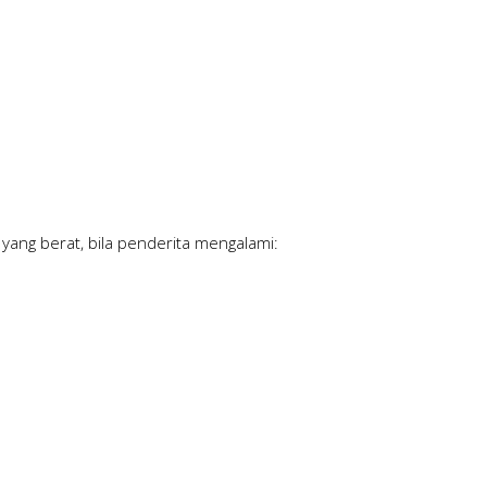
 yang berat, bila penderita mengalami: