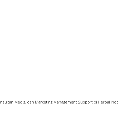
Konsultan Medis, dan Marketing Management Support di Herbal Ind