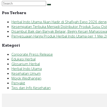
Pos Terbaru
Herbal Indo Utama Akan Hadir di Shafiyah Expo 2026 den
Kesempatan Terbuka Menjadi Distributor Produk Susu Ostof
Disambut Baik dan Banyak Belajar, Begini Kesan Mahasisw
Penyesuaian Harga Produk Herbal Indo Utama per 1 Mei 
Kategori
Corporate Press Release
Edukasi Herbal
Glosarium Herbal
Herbal Indo Utama
Kesehatan Umum
Mojok Wedhangan
Penyakit
Tips dan Info Kesehatan