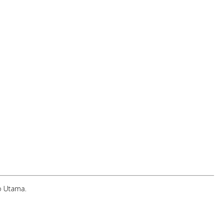
o Utama.