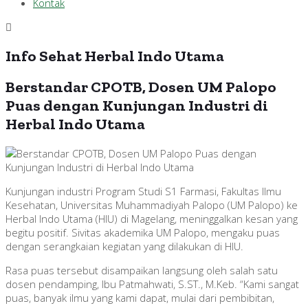
Kontak
Info Sehat Herbal Indo Utama
Berstandar CPOTB, Dosen UM Palopo
Puas dengan Kunjungan Industri di
Herbal Indo Utama
Kunjungan industri Program Studi S1 Farmasi, Fakultas Ilmu
Kesehatan, Universitas Muhammadiyah Palopo (UM Palopo) ke
Herbal Indo Utama (HIU) di Magelang, meninggalkan kesan yang
begitu positif. Sivitas akademika UM Palopo, mengaku puas
dengan serangkaian kegiatan yang dilakukan di HIU.
Rasa puas tersebut disampaikan langsung oleh salah satu
dosen pendamping, Ibu Patmahwati, S.ST., M.Keb. “Kami sangat
puas, banyak ilmu yang kami dapat, mulai dari pembibitan,