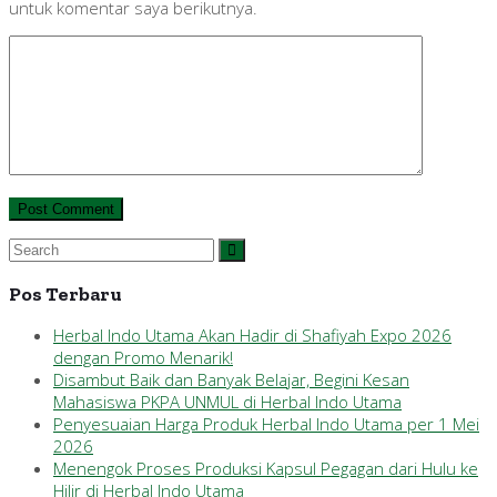
untuk komentar saya berikutnya.
Pos Terbaru
Herbal Indo Utama Akan Hadir di Shafiyah Expo 2026
dengan Promo Menarik!
Disambut Baik dan Banyak Belajar, Begini Kesan
Mahasiswa PKPA UNMUL di Herbal Indo Utama
Penyesuaian Harga Produk Herbal Indo Utama per 1 Mei
2026
Menengok Proses Produksi Kapsul Pegagan dari Hulu ke
Hilir di Herbal Indo Utama