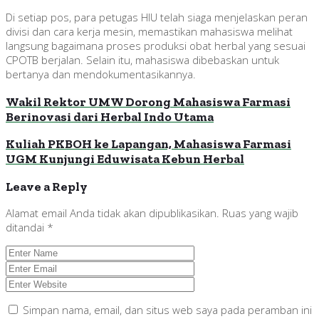
Di setiap pos, para petugas HIU telah siaga menjelaskan peran
divisi dan cara kerja mesin, memastikan mahasiswa melihat
langsung bagaimana proses produksi obat herbal yang sesuai
CPOTB berjalan. Selain itu, mahasiswa dibebaskan untuk
bertanya dan mendokumentasikannya.
Wakil Rektor UMW Dorong Mahasiswa Farmasi
Berinovasi dari Herbal Indo Utama
Kuliah PKBOH ke Lapangan, Mahasiswa Farmasi
UGM Kunjungi Eduwisata Kebun Herbal
Leave a Reply
Alamat email Anda tidak akan dipublikasikan.
Ruas yang wajib
ditandai
*
Simpan nama, email, dan situs web saya pada peramban ini