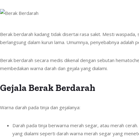
Berak berdarah kadang tidak disertai rasa sakit. Mesti waspada,
berlangsung dalam kurun lama. Umumnya, penyebabnya adalah pe
Berak berdarah secara medis dikenal dengan sebutan hematoche
membedakan warna darah dan gejala yang dialami.
Gejala Berak Berdarah
Warna darah pada tinja dan gejalanya:
Darah pada tinja berwarna merah segar, atau merah cerah. 
yang dialami seperti darah warna merah segar yang menetes