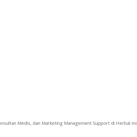
Konsultan Medis, dan Marketing Management Support di Herbal I