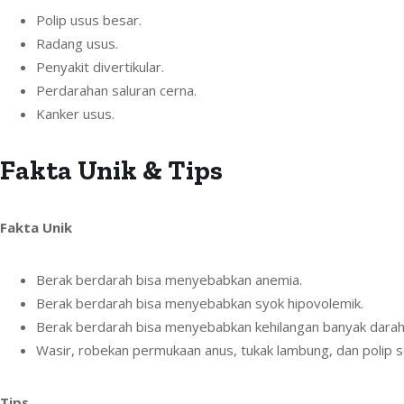
Polip usus besar.
Radang usus.
Penyakit divertikular.
Perdarahan saluran cerna.
Kanker usus.
Fakta Unik & Tips
Fakta Unik
Berak berdarah bisa menyebabkan anemia.
Berak berdarah bisa menyebabkan syok hipovolemik.
Berak berdarah bisa menyebabkan kehilangan banyak darah
Wasir, robekan permukaan anus, tukak lambung, dan polip 
Tips