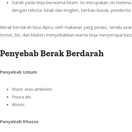
Darah pada tinja berwarna hitam. Ini merupakan ciri melena
dengan tekstur lunak dan lengket, berbau busuk, penderita 
Berak berdarah bisa dipicu oleh makanan yang pedas, terlalu asam
tomat, bit, dan bluberi menyebabkan warna tinja menyerupai kas
Penyebab Berak Berdarah
Penyebab Umum
Wasir atau ambeien.
Fisura ani.
Abses.
Penyebab Khusus