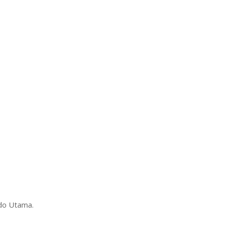
ndo Utama.