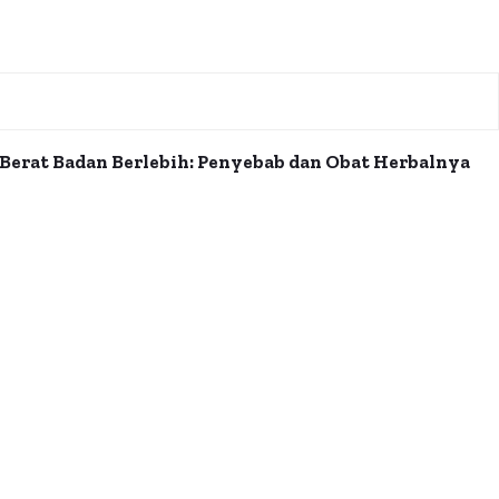
Berat Badan Berlebih: Penyebab dan Obat Herbalnya