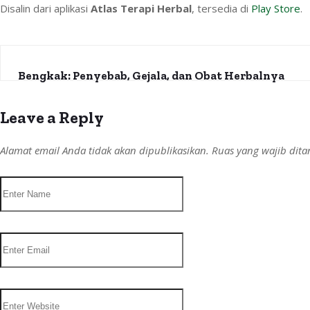
Disalin dari aplikasi
Atlas Terapi Herbal
, tersedia di
Play Store
.
Bengkak: Penyebab, Gejala, dan Obat Herbalnya
Leave a Reply
Alamat email Anda tidak akan dipublikasikan.
Ruas yang wajib dit