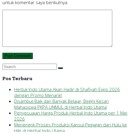
untuk komentar saya berikutnya.
Pos Terbaru
Herbal Indo Utama Akan Hadir di Shafiyah Expo 2026
dengan Promo Menarik!
Disambut Baik dan Banyak Belajar, Begini Kesan
Mahasiswa PKPA UNMUL di Herbal Indo Utama
Penyesuaian Harga Produk Herbal Indo Utama per 1 Mei
2026
Menengok Proses Produksi Kapsul Pegagan dari Hulu ke
Hilir di Herbal Indo Utama