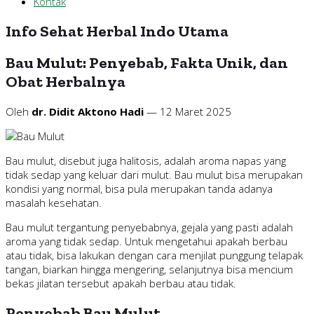
Kontak
Info Sehat Herbal Indo Utama
Bau Mulut: Penyebab, Fakta Unik, dan
Obat Herbalnya
Oleh
dr. Didit Aktono Hadi
— 12 Maret 2025
Bau mulut, disebut juga halitosis, adalah aroma napas yang
tidak sedap yang keluar dari mulut. Bau mulut bisa merupakan
kondisi yang normal, bisa pula merupakan tanda adanya
masalah kesehatan.
Bau mulut tergantung penyebabnya, gejala yang pasti adalah
aroma yang tidak sedap. Untuk mengetahui apakah berbau
atau tidak, bisa lakukan dengan cara menjilat punggung telapak
tangan, biarkan hingga mengering, selanjutnya bisa mencium
bekas jilatan tersebut apakah berbau atau tidak.
Penyebab Bau Mulut