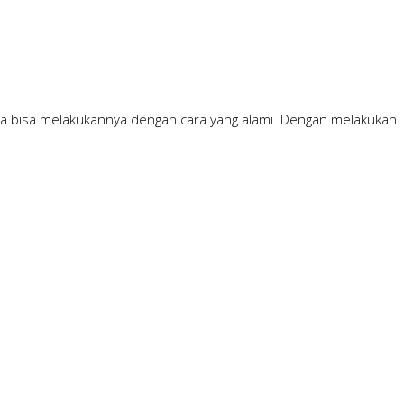
nda bisa melakukannya dengan cara yang alami. Dengan melakukan