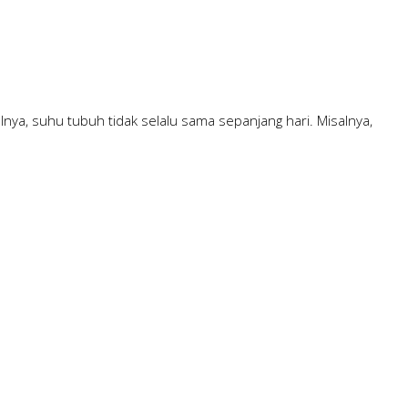
nya, suhu tubuh tidak selalu sama sepanjang hari. Misalnya,