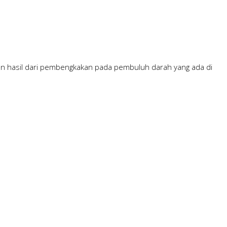
an hasil dari pembengkakan pada pembuluh darah yang ada di