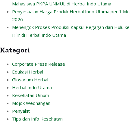
Mahasiswa PKPA UNMUL di Herbal Indo Utama
Penyesuaian Harga Produk Herbal Indo Utama per 1 Mei
2026
Menengok Proses Produksi Kapsul Pegagan dari Hulu ke
Hilir di Herbal Indo Utama
Kategori
Corporate Press Release
Edukasi Herbal
Glosarium Herbal
Herbal Indo Utama
Kesehatan Umum
Mojok Wedhangan
Penyakit
Tips dan Info Kesehatan