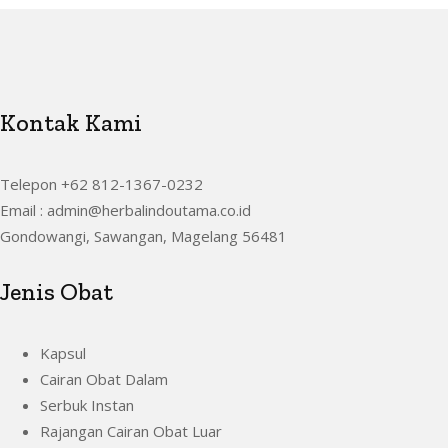
Kontak Kami
Telepon +62 812-1367-0232
Email : admin@herbalindoutama.co.id
Gondowangi, Sawangan, Magelang 56481
Jenis Obat
Kapsul
Cairan Obat Dalam
Serbuk Instan
Rajangan Cairan Obat Luar