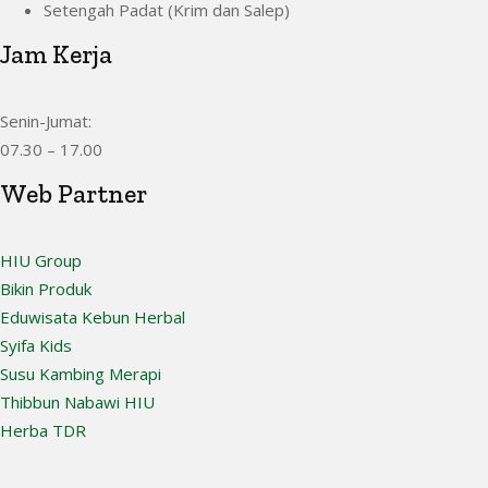
Setengah Padat (Krim dan Salep)
Jam Kerja
Senin-Jumat:
07.30 – 17.00
Web Partner
HIU Group
Bikin Produk
Eduwisata Kebun Herbal
Syifa Kids
Susu Kambing Merapi
Thibbun Nabawi HIU
Herba TDR