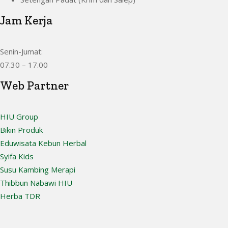
Jam Kerja
Senin-Jumat:
07.30 – 17.00
Web Partner
HIU Group
Bikin Produk
Eduwisata Kebun Herbal
Syifa Kids
Susu Kambing Merapi
Thibbun Nabawi HIU
Herba TDR