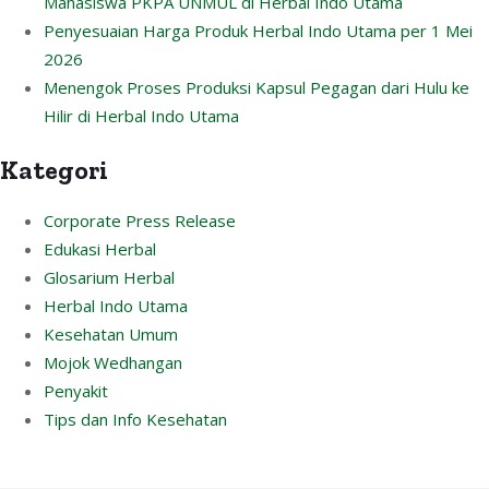
Mahasiswa PKPA UNMUL di Herbal Indo Utama
Penyesuaian Harga Produk Herbal Indo Utama per 1 Mei
2026
Menengok Proses Produksi Kapsul Pegagan dari Hulu ke
Hilir di Herbal Indo Utama
Kategori
Corporate Press Release
Edukasi Herbal
Glosarium Herbal
Herbal Indo Utama
Kesehatan Umum
Mojok Wedhangan
Penyakit
Tips dan Info Kesehatan