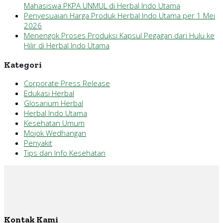
Mahasiswa PKPA UNMUL di Herbal Indo Utama
Penyesuaian Harga Produk Herbal Indo Utama per 1 Mei
2026
Menengok Proses Produksi Kapsul Pegagan dari Hulu ke
Hilir di Herbal Indo Utama
Kategori
Corporate Press Release
Edukasi Herbal
Glosarium Herbal
Herbal Indo Utama
Kesehatan Umum
Mojok Wedhangan
Penyakit
Tips dan Info Kesehatan
Kontak Kami